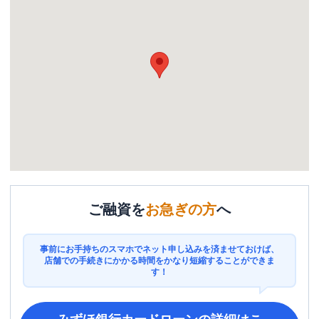
ご融資を
お急ぎの方
へ
事前にお手持ちのスマホでネット申し込みを済ませておけば、
店舗での手続きにかかる時間をかなり短縮することができま
す！