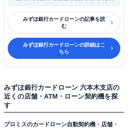
みずほ銀行カードローン
の記事を読
む
みずほ銀行カードローン
の詳細はこ
ちら
みずほ銀行カードローン
六本木支店
の
近くの店舗・ATM・ローン契約機を探
す
プロミス
のカードローン自動契約機・店舗・