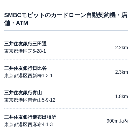
SMBCモビット
のカードローン自動契約機・店
舗・ATM
三井住友銀行三田通
2.2km
東京都港区芝5-28-1
三井住友銀行日比谷
2.3km
東京都港区西新橋1-3-1
三井住友銀行青山
1.8km
東京都港区南青山5-9-12
三井住友銀行麻布出張所
900m以内
東京都港区西麻布4-1-3