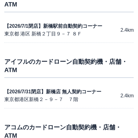
ATM
【2026/7/1閉店】新橋駅前自動契約コーナー
2.4km
東京都 港区 新橋２丁目９－７ ８Ｆ
アイフル
のカードローン自動契約機・店舗・
ATM
【2026/7/31閉店】新橋店 無人契約コーナー
2.4km
東京都港区新橋２－９－７ ７階
アコム
のカードローン自動契約機・店舗・
ATM