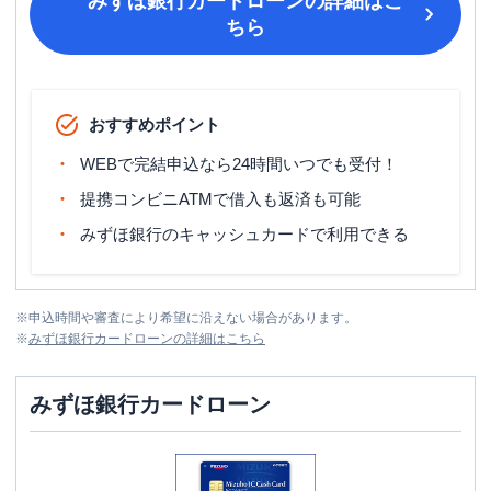
みずほ銀行カードローン
の詳細はこ
ちら
おすすめポイント
WEBで完結申込なら24時間いつでも受付！
提携コンビニATMで借入も返済も可能
みずほ銀行のキャッシュカードで利用できる
※
申込時間や審査により希望に沿えない場合があります。
※
みずほ銀行カードローン
の詳細はこちら
みずほ銀行カードローン