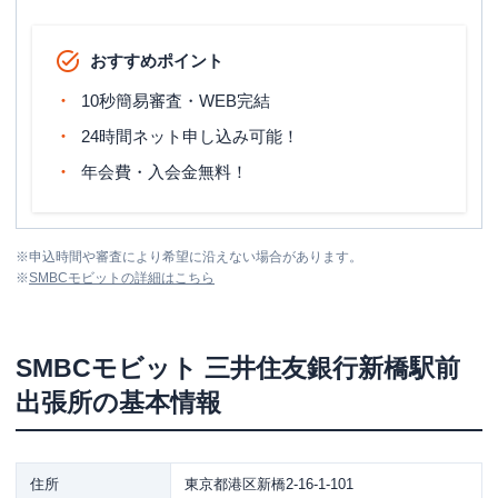
おすすめポイント
10秒簡易審査・WEB完結
24時間ネット申し込み可能！
年会費・入会金無料！
※
申込時間や審査により希望に沿えない場合があります。
※
SMBCモビット
の詳細はこちら
SMBCモビット
三井住友銀行新橋駅前
出張所
の基本情報
住所
東京都港区新橋2-16-1-101