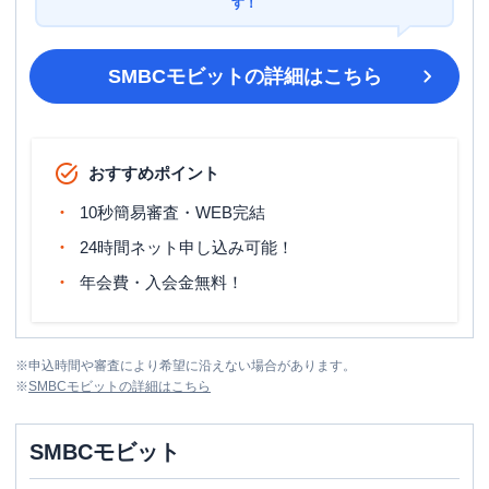
す！
SMBCモビット
の詳細はこちら
おすすめポイント
10秒簡易審査・WEB完結
24時間ネット申し込み可能！
年会費・入会金無料！
※
申込時間や審査により希望に沿えない場合があります。
※
SMBCモビット
の詳細はこちら
SMBCモビット