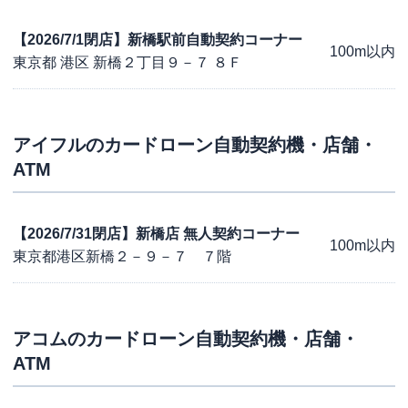
【2026/7/1閉店】新橋駅前自動契約コーナー
100m以内
東京都 港区 新橋２丁目９－７ ８Ｆ
アイフル
のカードローン自動契約機・店舗・
ATM
【2026/7/31閉店】新橋店 無人契約コーナー
100m以内
東京都港区新橋２－９－７ ７階
アコム
のカードローン自動契約機・店舗・
ATM