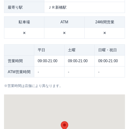
最寄り駅
ＪＲ新橋駅
駐車場
ATM
24時間営業
✕
✕
✕
平日
土曜
日曜・祝日
営業時間
09:00-21:00
09:00-21:00
09:00-21:00
ATM営業時間
-
-
-
※
営業時間は店舗により異なります。