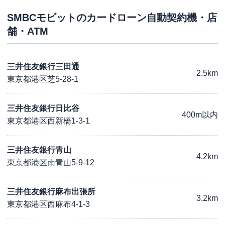
SMBCモビット
のカードローン自動契約機・店
舗・ATM
三井住友銀行三田通
2.5km
東京都港区芝5-28-1
三井住友銀行日比谷
400m以内
東京都港区西新橋1-3-1
三井住友銀行青山
4.2km
東京都港区南青山5-9-12
三井住友銀行麻布出張所
3.2km
東京都港区西麻布4-1-3