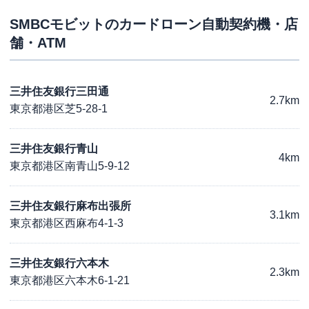
SMBCモビット
のカードローン自動契約機・店
舗・ATM
三井住友銀行三田通
2.7km
東京都港区芝5-28-1
三井住友銀行青山
4km
東京都港区南青山5-9-12
三井住友銀行麻布出張所
3.1km
東京都港区西麻布4-1-3
三井住友銀行六本木
2.3km
東京都港区六本木6-1-21