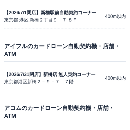
【2026/7/1閉店】新橋駅前自動契約コーナー
400m以内
東京都 港区 新橋２丁目９－７ ８Ｆ
アイフル
のカードローン自動契約機・店舗・
ATM
【2026/7/31閉店】新橋店 無人契約コーナー
400m以内
東京都港区新橋２－９－７ ７階
アコム
のカードローン自動契約機・店舗・
ATM