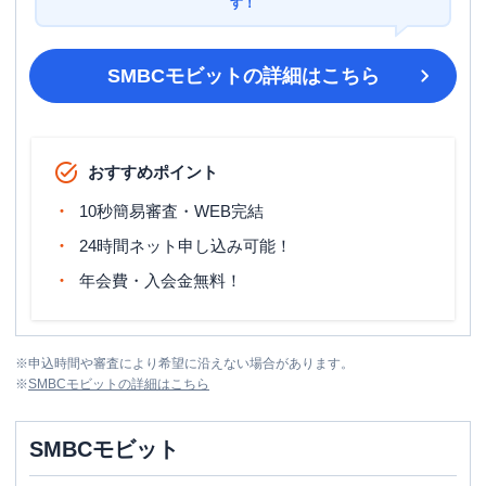
す！
SMBCモビット
の詳細はこちら
おすすめポイント
10秒簡易審査・WEB完結
24時間ネット申し込み可能！
年会費・入会金無料！
※
申込時間や審査により希望に沿えない場合があります。
※
SMBCモビット
の詳細はこちら
SMBCモビット