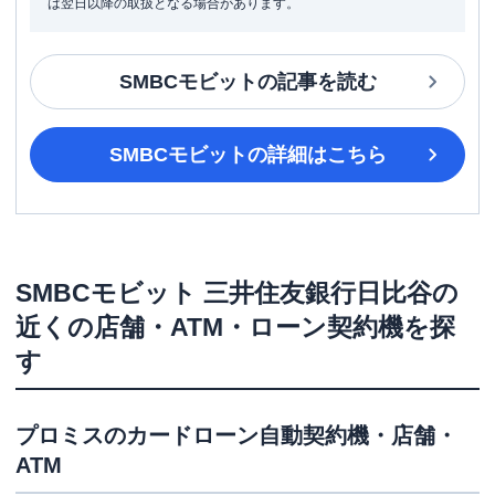
は翌日以降の取扱となる場合があります。
SMBCモビット
の記事を読む
SMBCモビット
の詳細はこちら
SMBCモビット
三井住友銀行日比谷
の
近くの店舗・ATM・ローン契約機を探
す
プロミス
のカードローン自動契約機・店舗・
ATM