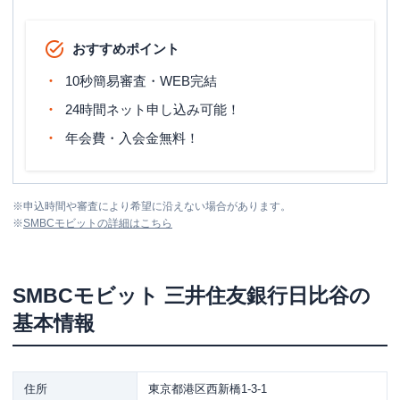
おすすめポイント
10秒簡易審査・WEB完結
24時間ネット申し込み可能！
年会費・入会金無料！
※
申込時間や審査により希望に沿えない場合があります。
※
SMBCモビット
の詳細はこちら
SMBCモビット
三井住友銀行日比谷
の
基本情報
住所
東京都港区西新橋1-3-1