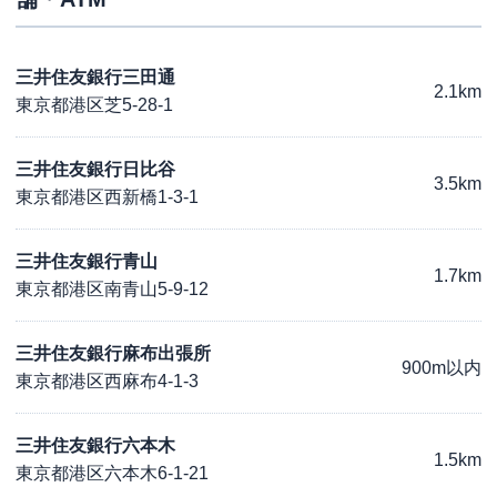
三井住友銀行三田通
2.1km
東京都港区芝5-28-1
三井住友銀行日比谷
3.5km
東京都港区西新橋1-3-1
三井住友銀行青山
1.7km
東京都港区南青山5-9-12
三井住友銀行麻布出張所
900m以内
東京都港区西麻布4-1-3
三井住友銀行六本木
1.5km
東京都港区六本木6-1-21