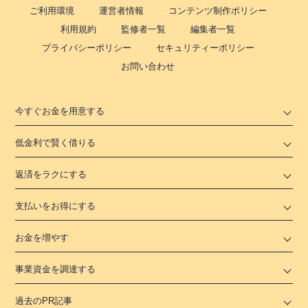
ご利用環境
運営者情報
コンテンツ制作ポリシー
利用規約
監修者一覧
編集者一覧
プライバシーポリシー
セキュリティーポリシー
お問い合わせ
今すぐお金を用意する
低金利で賢く借りる
返済をラクにする
支払いをお得にする
お金を増やす
事業資金を調達する
過去のPR記事