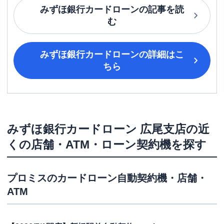
みずほ銀行カードローン
の記事を読
む
みずほ銀行カードローン
の詳細はこ
ちら
みずほ銀行カードローン
広尾支店
の近
くの店舗・ATM・ローン契約機を探す
プロミス
のカードローン自動契約機・店舗・
ATM