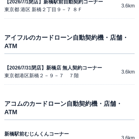
【2026/7/1閉店】新橋駅前自動契約コーナー
3.6km
東京都 港区 新橋２丁目９－７ ８Ｆ
アイフル
のカードローン自動契約機・店舗・
ATM
【2026/7/31閉店】新橋店 無人契約コーナー
3.6km
東京都港区新橋２－９－７ ７階
アコム
のカードローン自動契約機・店舗・
ATM
新橋駅前むじんくんコーナー
3.6km