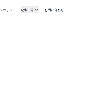
作ポリシー
記事一覧
お問い合わせ