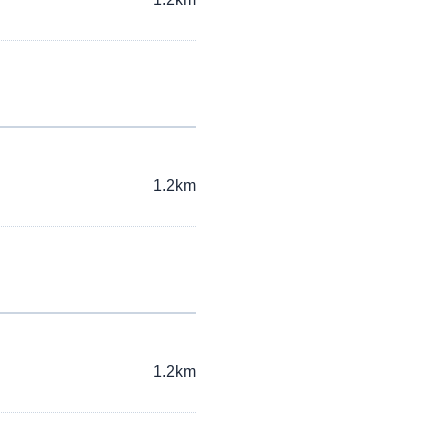
1.2km
1.2km