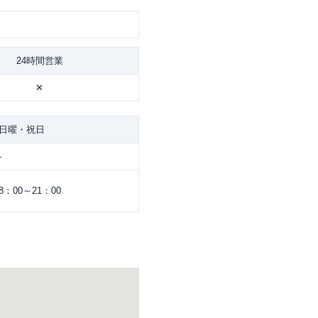
24時間営業
✕
日曜・祝日
-
8：00～21：00