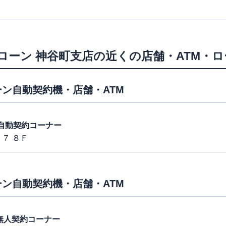
ローン
神谷町支店
の近くの店舗・ATM・
ン自動契約機・店舗・ATM
駅前自動契約コーナー
７ ８Ｆ
ン自動契約機・店舗・ATM
店 無人契約コーナー