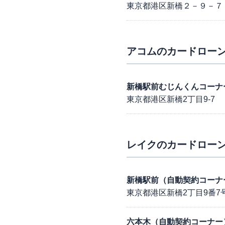
東京都港区新橋２－９－７
アコム
のカードローン
新橋駅前むじんくんコーナ
東京都港区新橋2丁目9-7
レイク
のカードローン
新橋駅前（自動契約コーナ
東京都港区新橋2丁目9番7号
六本木（自動契約コーナー