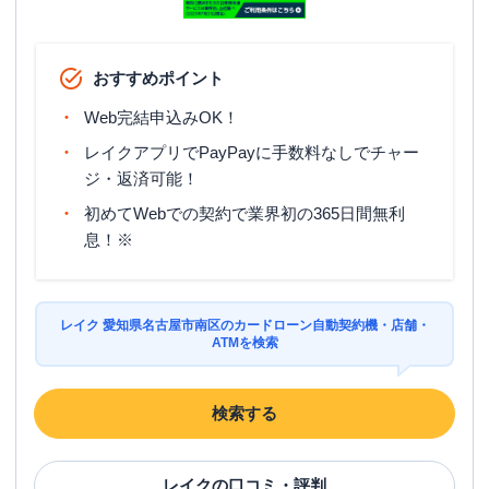
おすすめポイント
Web完結申込みOK！
レイクアプリでPayPayに手数料なしでチャー
ジ・返済可能！
初めてWebでの契約で業界初の365日間無利
息！※
レイク 愛知県名古屋市南区のカードローン自動契約機・店舗・
ATMを検索
検索する
レイク
の口コミ・評判