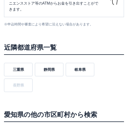
ニエンスストア等のATMからお金を引き出すことがで
きます。
※
申込時間や審査により希望に沿えない場合があります。
近隣都道府県一覧
三重県
静岡県
岐阜県
長野県
愛知県
の他の市区町村から検索