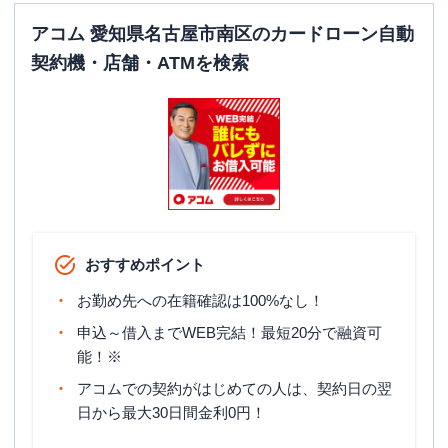
アコム 愛知県名古屋市南区のカードローン自動
契約機・店舗・ATMを検索
おすすめポイント
お勤め先への在籍確認は100%なし！
申込～借入までWEB完結！最短20分で融資可
能！※
アコムでの契約がはじめての人は、契約日の翌
日から最大30日間金利0円！