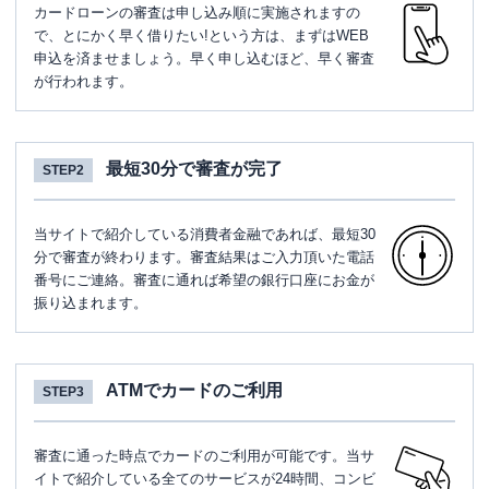
カードローンの審査は申し込み順に実施されますの
で、とにかく早く借りたい!という方は、まずはWEB
申込を済ませましょう。早く申し込むほど、早く審査
が行われます。
最短30分で審査が完了
STEP2
当サイトで紹介している消費者金融であれば、最短30
分で審査が終わります。審査結果はご入力頂いた電話
番号にご連絡。審査に通れば希望の銀行口座にお金が
振り込まれます。
ATMでカードのご利用
STEP3
審査に通った時点でカードのご利用が可能です。当サ
イトで紹介している全てのサービスが24時間、コンビ