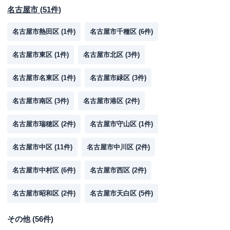
名古屋市
(
51
件)
名古屋市熱田区
(
1
件)
名古屋市千種区
(
6
件)
名古屋市東区
(
1
件)
名古屋市北区
(
3
件)
名古屋市名東区
(
1
件)
名古屋市緑区
(
3
件)
名古屋市南区
(
3
件)
名古屋市港区
(
2
件)
名古屋市瑞穂区
(
2
件)
名古屋市守山区
(
1
件)
名古屋市中区
(
11
件)
名古屋市中川区
(
2
件)
名古屋市中村区
(
6
件)
名古屋市西区
(
2
件)
名古屋市昭和区
(
2
件)
名古屋市天白区
(
5
件)
その他
(
56
件)