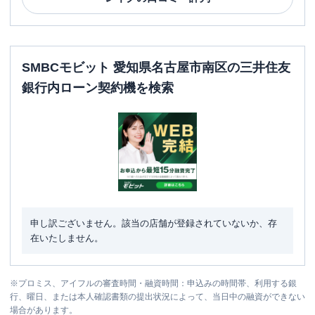
SMBCモビット 愛知県名古屋市南区の三井住友
銀行内ローン契約機を検索
申し訳ございません。該当の店舗が登録されていないか、存
在いたしません。
※
プロミス、アイフルの審査時間・融資時間：申込みの時間帯、利用する銀
行、曜日、または本人確認書類の提出状況によって、当日中の融資ができない
場合があります。