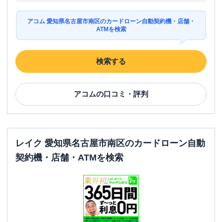
アコム 愛知県名古屋市南区のカードローン自動契約機・店舗・
ATMを検索
検索する
アコム
の口コミ・評判
レイク 愛知県名古屋市南区のカードローン自動
契約機・店舗・ATMを検索