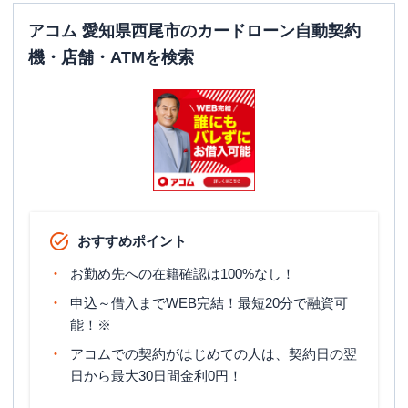
アコム 愛知県西尾市のカードローン自動契約
機・店舗・ATMを検索
おすすめポイント
お勤め先への在籍確認は100%なし！
申込～借入までWEB完結！最短20分で融資可
能！※
アコムでの契約がはじめての人は、契約日の翌
日から最大30日間金利0円！