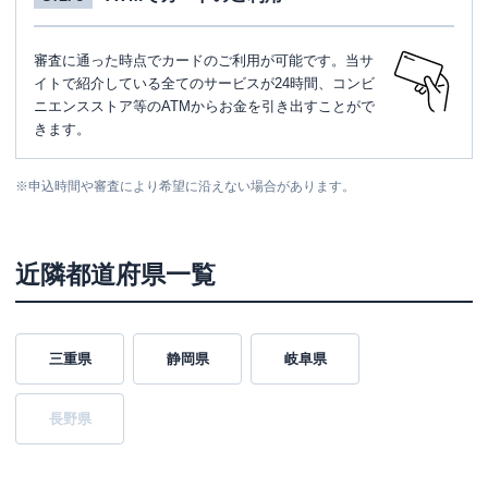
審査に通った時点でカードのご利用が可能です。当サ
イトで紹介している全てのサービスが24時間、コンビ
ニエンスストア等のATMからお金を引き出すことがで
きます。
※
申込時間や審査により希望に沿えない場合があります。
近隣都道府県一覧
三重県
静岡県
岐阜県
長野県