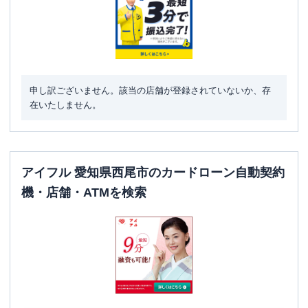
申し訳ございません。該当の店舗が登録されていないか、存
在いたしません。
アイフル 愛知県西尾市のカードローン自動契約
機・店舗・ATMを検索