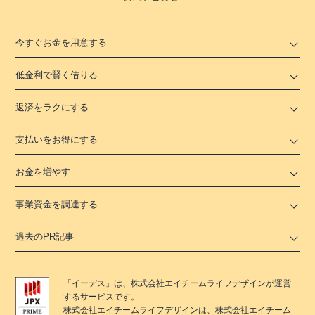
今すぐお金を用意する
低金利で賢く借りる
返済をラクにする
支払いをお得にする
お金を増やす
事業資金を調達する
過去のPR記事
「
イーデス
」は、
株式会社エイチームライフデザイン
が運営
するサービスです。
株式会社エイチームライフデザイン
は、
株式会社エイチーム