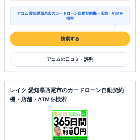
アコム 愛知県西尾市のカードローン自動契約機・店舗・ATMを
検索
検索する
アコム
の口コミ・評判
レイク 愛知県西尾市のカードローン自動契約
機・店舗・ATMを検索