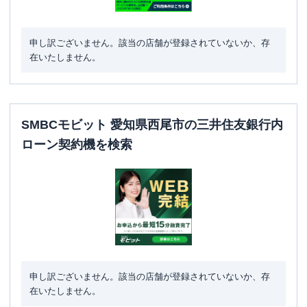
申し訳ございません。該当の店舗が登録されていないか、存
在いたしません。
SMBCモビット 愛知県西尾市の三井住友銀行内
ローン契約機を検索
申し訳ございません。該当の店舗が登録されていないか、存
在いたしません。