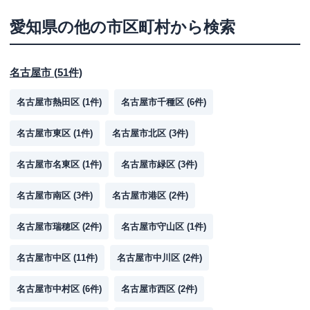
愛知県
の他の市区町村から検索
名古屋市
(
51
件)
名古屋市熱田区
(
1
件)
名古屋市千種区
(
6
件)
名古屋市東区
(
1
件)
名古屋市北区
(
3
件)
名古屋市名東区
(
1
件)
名古屋市緑区
(
3
件)
名古屋市南区
(
3
件)
名古屋市港区
(
2
件)
名古屋市瑞穂区
(
2
件)
名古屋市守山区
(
1
件)
名古屋市中区
(
11
件)
名古屋市中川区
(
2
件)
名古屋市中村区
(
6
件)
名古屋市西区
(
2
件)