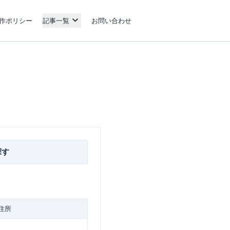
作ポリシー
記事一覧
お問い合わせ
探す
住所