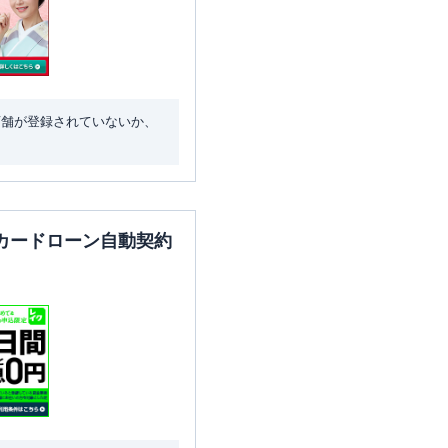
店舗が登録されていないか、
カードローン自動契約