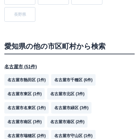
長野県
愛知県
の他の市区町村から検索
名古屋市
(
51
件)
名古屋市熱田区
(
1
件)
名古屋市千種区
(
6
件)
名古屋市東区
(
1
件)
名古屋市北区
(
3
件)
名古屋市名東区
(
1
件)
名古屋市緑区
(
3
件)
名古屋市南区
(
3
件)
名古屋市港区
(
2
件)
名古屋市瑞穂区
(
2
件)
名古屋市守山区
(
1
件)