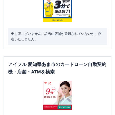
申し訳ございません。該当の店舗が登録されていないか、存
在いたしません。
アイフル 愛知県あま市のカードローン自動契約
機・店舗・ATMを検索