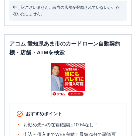
申し訳ございません。該当の店舗が登録されていないか、存
在いたしません。
アコム 愛知県あま市のカードローン自動契約
機・店舗・ATMを検索
おすすめポイント
お勤め先への在籍確認は100%なし！
申込～借入までWEB完結！最短20分で融資可