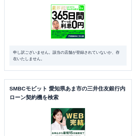
申し訳ございません。該当の店舗が登録されていないか、存
在いたしません。
SMBCモビット 愛知県あま市の三井住友銀行内
ローン契約機を検索