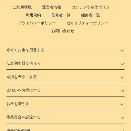
ご利用環境
運営者情報
コンテンツ制作ポリシー
利用規約
監修者一覧
編集者一覧
プライバシーポリシー
セキュリティーポリシー
お問い合わせ
今すぐお金を用意する
低金利で賢く借りる
返済をラクにする
支払いをお得にする
お金を増やす
事業資金を調達する
過去のPR記事