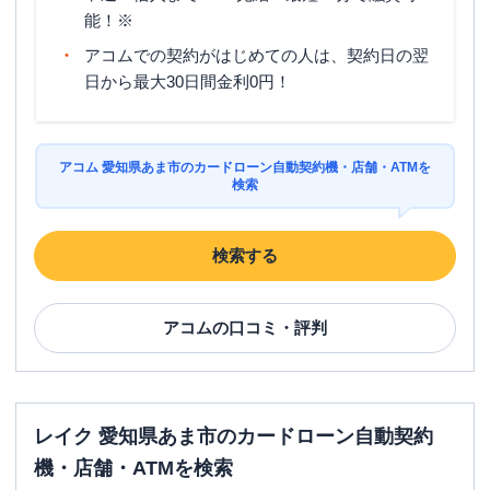
能！※
アコムでの契約がはじめての人は、契約日の翌
日から最大30日間金利0円！
アコム 愛知県あま市のカードローン自動契約機・店舗・ATMを
検索
検索する
アコム
の口コミ・評判
レイク 愛知県あま市のカードローン自動契約
機・店舗・ATMを検索