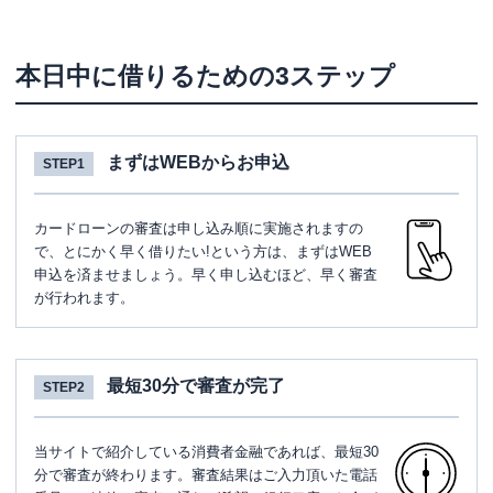
本日中に借りるための3ステップ
まずはWEBからお申込
STEP1
カードローンの審査は申し込み順に実施されますの
で、とにかく早く借りたい!という方は、まずはWEB
申込を済ませましょう。早く申し込むほど、早く審査
が行われます。
最短30分で審査が完了
STEP2
当サイトで紹介している消費者金融であれば、最短30
分で審査が終わります。審査結果はご入力頂いた電話