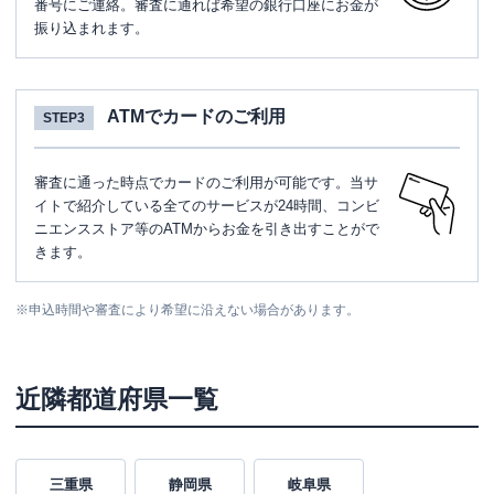
番号にご連絡。審査に通れば希望の銀行口座にお金が
振り込まれます。
ATMでカードのご利用
STEP3
審査に通った時点でカードのご利用が可能です。当サ
イトで紹介している全てのサービスが24時間、コンビ
ニエンスストア等のATMからお金を引き出すことがで
きます。
※
申込時間や審査により希望に沿えない場合があります。
近隣都道府県一覧
三重県
静岡県
岐阜県