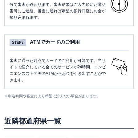
分で審査が終わります。審査結果はご入力頂いた電話
番号にご連絡。審査に通れば希望の銀行口座にお金が
振り込まれます。
ATMでカードのご利用
STEP3
審査に通った時点でカードのご利用が可能です。当サ
イトで紹介している全てのサービスが24時間、コンビ
ニエンスストア等のATMからお金を引き出すことがで
きます。
※
申込時間や審査により希望に沿えない場合があります。
近隣都道府県一覧