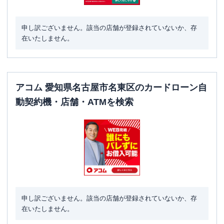
申し訳ございません。該当の店舗が登録されていないか、存
在いたしません。
アコム 愛知県名古屋市名東区のカードローン自
動契約機・店舗・ATMを検索
申し訳ございません。該当の店舗が登録されていないか、存
在いたしません。