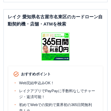
レイク 愛知県名古屋市名東区のカードローン自
動契約機・店舗・ATMを検索
おすすめポイント
Web完結申込みOK！
レイクアプリでPayPayに手数料なしでチャー
ジ・返済可能！
初めてWebでの契約で業界初の365日間無利
息！※