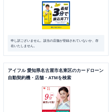
申し訳ございません。該当の店舗が登録されていないか、存
在いたしません。
アイフル 愛知県名古屋市名東区のカードローン
自動契約機・店舗・ATMを検索