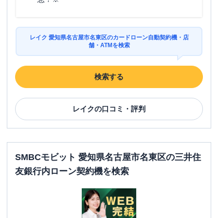
レイク 愛知県名古屋市名東区のカードローン自動契約機・店
舗・ATMを検索
検索する
レイク
の口コミ・評判
SMBCモビット 愛知県名古屋市名東区の三井住
友銀行内ローン契約機を検索