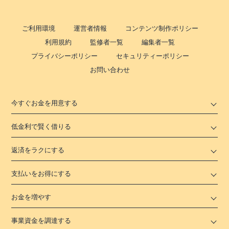
ご利用環境
運営者情報
コンテンツ制作ポリシー
利用規約
監修者一覧
編集者一覧
プライバシーポリシー
セキュリティーポリシー
お問い合わせ
今すぐお金を用意する
低金利で賢く借りる
返済をラクにする
支払いをお得にする
お金を増やす
事業資金を調達する