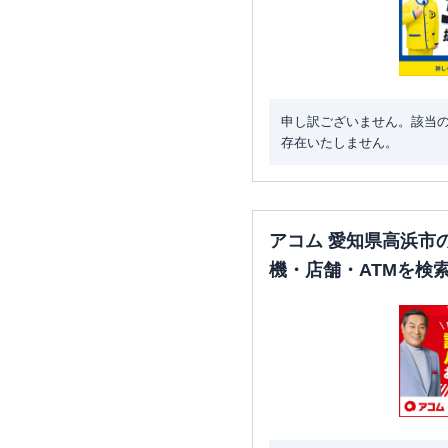
申し訳ございません。該当
存在いたしません。
アコム 愛知県高浜市
機・店舗・ATMを検