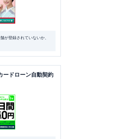
店舗が登録されていないか、
カードローン自動契約