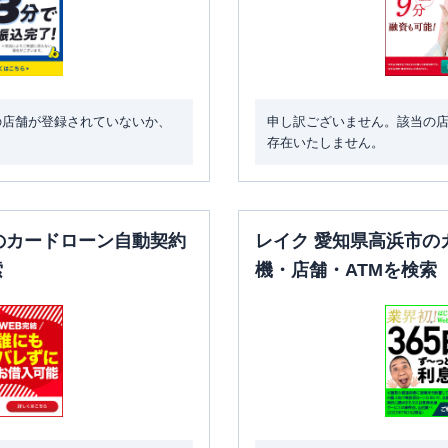
の店舗が登録されていないか、
申し訳ございません。該当の
存在いたしません。
のカードローン自動契約
レイク 愛知県高浜市の
索
機・店舗・ATMを検索