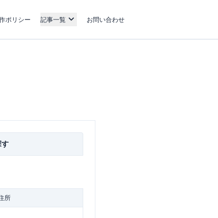
作ポリシー
記事一覧
お問い合わせ
探す
住所