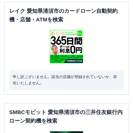
レイク 愛知県清須市のカードローン自動契約
機・店舗・ATMを検索
申し訳ございません。該当の店舗が登録されていないか、存
在いたしません。
SMBCモビット 愛知県清須市の三井住友銀行内
ローン契約機を検索