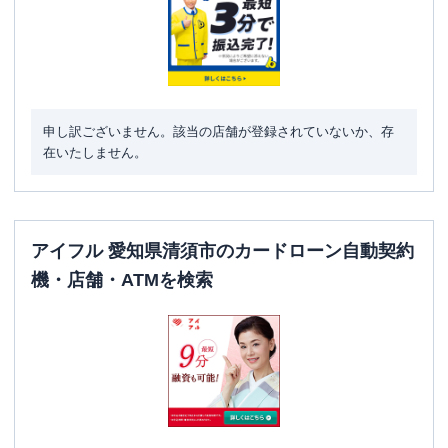
住所
愛知県清須市土器野１４９－１
申し訳ございません。該当の店舗が登録されていないか、存
在いたしません。
アイフル 愛知県清須市のカードローン自動契約
機・店舗・ATMを検索