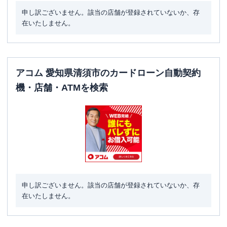
申し訳ございません。該当の店舗が登録されていないか、存
在いたしません。
アコム 愛知県清須市のカードローン自動契約
機・店舗・ATMを検索
申し訳ございません。該当の店舗が登録されていないか、存
在いたしません。