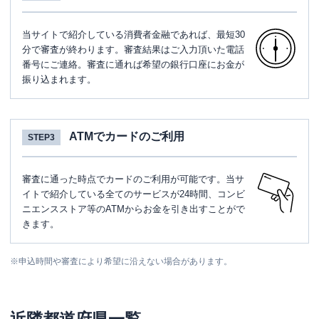
当サイトで紹介している消費者金融であれば、最短30
分で審査が終わります。審査結果はご入力頂いた電話
番号にご連絡。審査に通れば希望の銀行口座にお金が
振り込まれます。
ATMでカードのご利用
STEP3
審査に通った時点でカードのご利用が可能です。当サ
イトで紹介している全てのサービスが24時間、コンビ
ニエンスストア等のATMからお金を引き出すことがで
きます。
※
申込時間や審査により希望に沿えない場合があります。