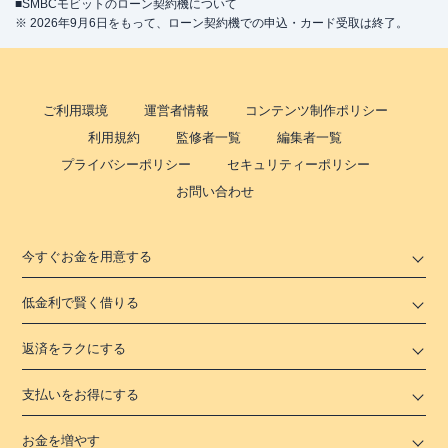
■SMBCモビットのローン契約機について
※ 2026年9月6日をもって、ローン契約機での申込・カード受取は終了。
ご利用環境
運営者情報
コンテンツ制作ポリシー
利用規約
監修者一覧
編集者一覧
プライバシーポリシー
セキュリティーポリシー
お問い合わせ
今すぐお金を用意する
低金利で賢く借りる
返済をラクにする
支払いをお得にする
お金を増やす