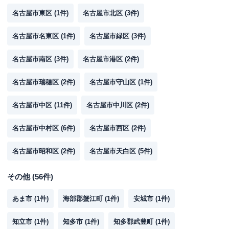
名古屋市東区
(
1
件)
名古屋市北区
(
3
件)
名古屋市名東区
(
1
件)
名古屋市緑区
(
3
件)
名古屋市南区
(
3
件)
名古屋市港区
(
2
件)
名古屋市瑞穂区
(
2
件)
名古屋市守山区
(
1
件)
名古屋市中区
(
11
件)
名古屋市中川区
(
2
件)
名古屋市中村区
(
6
件)
名古屋市西区
(
2
件)
名古屋市昭和区
(
2
件)
名古屋市天白区
(
5
件)
その他
(
56
件)
あま市
(
1
件)
海部郡蟹江町
(
1
件)
安城市
(
1
件)
知立市
(
1
件)
知多市
(
1
件)
知多郡武豊町
(
1
件)