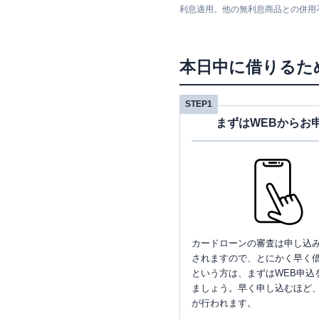
利息適用。他の無利息商品との併用
本日中に借りるた
STEP1
まずはWEBからお
カードローンの審査は申し込
されますので、とにかく早く借
という方は、まずはWEB申込
ましょう。早く申し込むほど
が行われます。