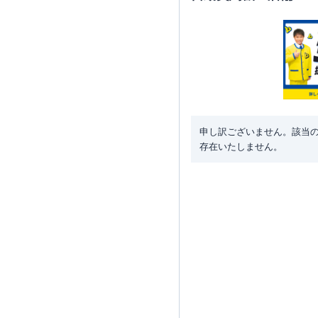
申し訳ございません。該当
存在いたしません。