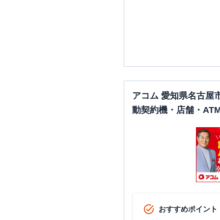
アコム 愛知県名古屋
動契約機・店舗・AT
おすすめポイント