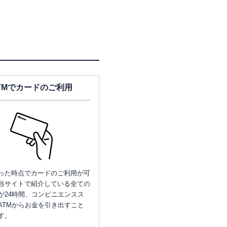
TMでカードのご利用
った時点でカードのご利用が可
当サイトで紹介している全ての
が24時間、コンビニエンスス
ATMからお金を引き出すこと
す。