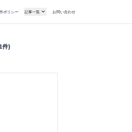
作ポリシー
記事一覧
お問い合わせ
件)