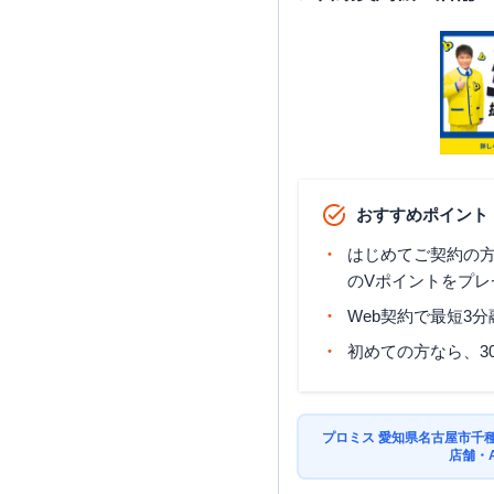
おすすめポイント
はじめてご契約の方に
のVポイントをプレ
Web契約で最短3
初めての方なら、3
プロミス 愛知県名古屋市千
店舗・