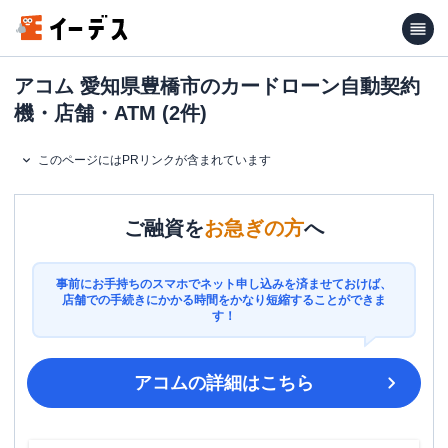
アコム 愛知県豊橋市のカードローン自動契約
機・店舗・ATM (2件)
このページにはPRリンクが含まれています
ご融資を
お急ぎの方
へ
事前にお手持ちのスマホでネット申し込みを済ませておけば、
店舗での手続きにかかる時間をかなり短縮することができま
す！
アコム
の詳細はこちら