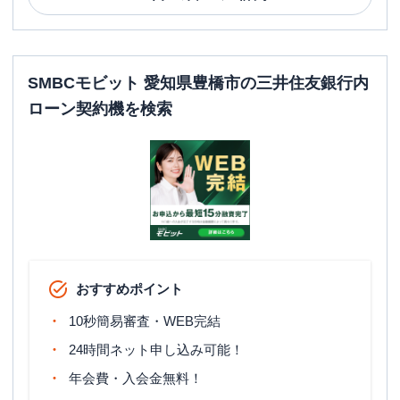
SMBCモビット 愛知県豊橋市の三井住友銀行内
ローン契約機を検索
おすすめポイント
10秒簡易審査・WEB完結
24時間ネット申し込み可能！
年会費・入会金無料！