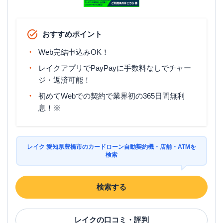
おすすめポイント
Web完結申込みOK！
レイクアプリでPayPayに手数料なしでチャー
ジ・返済可能！
初めてWebでの契約で業界初の365日間無利
息！※
レイク 愛知県豊橋市のカードローン自動契約機・店舗・ATMを
検索
検索する
レイク
の口コミ・評判