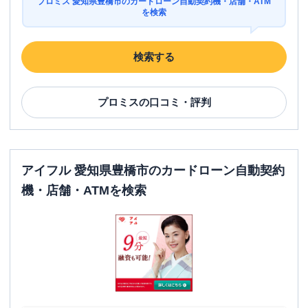
プロミス 愛知県豊橋市のカードローン自動契約機・店舗・ATM
を検索
検索する
プロミス
の口コミ・評判
アイフル 愛知県豊橋市のカードローン自動契約
機・店舗・ATMを検索