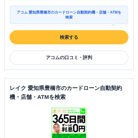
アコム 愛知県豊橋市のカードローン自動契約機・店舗・ATMを
検索
検索する
アコム
の口コミ・評判
レイク 愛知県豊橋市のカードローン自動契約
機・店舗・ATMを検索