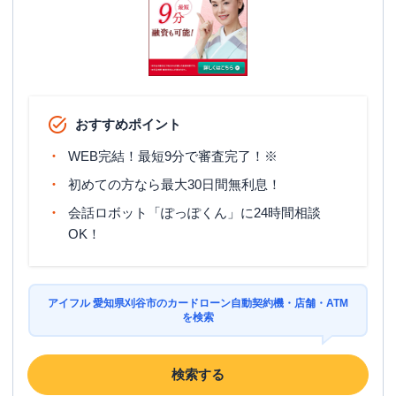
おすすめポイント
WEB完結！最短9分で審査完了！※
初めての方なら最大30日間無利息！
会話ロボット「ぽっぽくん」に24時間相談
OK！
アイフル 愛知県刈谷市のカードローン自動契約機・店舗・ATM
を検索
検索する