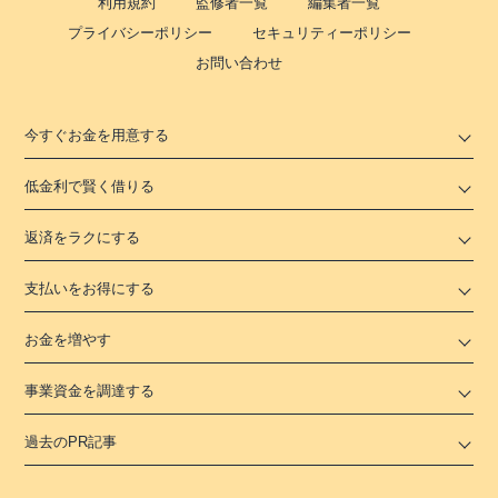
利用規約
監修者一覧
編集者一覧
プライバシーポリシー
セキュリティーポリシー
お問い合わせ
今すぐお金を用意する
低金利で賢く借りる
返済をラクにする
支払いをお得にする
お金を増やす
事業資金を調達する
過去のPR記事