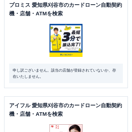
プロミス 愛知県刈谷市のカードローン自動契約
機・店舗・ATMを検索
申し訳ございません。該当の店舗が登録されていないか、存
在いたしません。
アイフル 愛知県刈谷市のカードローン自動契約
機・店舗・ATMを検索