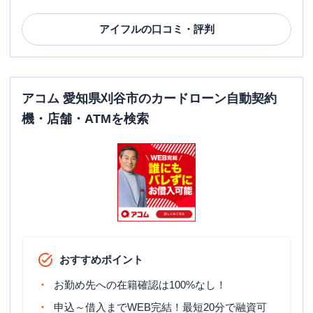
アイフル
の口コミ・評判
アコム 愛知県刈谷市のカードローン自動契約
機・店舗・ATMを検索
おすすめポイント
お勤め先への在籍確認は100%なし！
申込～借入までWEB完結！最短20分で融資可