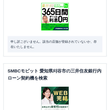
申し訳ございません。該当の店舗が登録されていないか、存
在いたしません。
SMBCモビット 愛知県刈谷市の三井住友銀行内
ローン契約機を検索