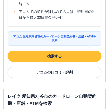
能！※
アコムでの契約がはじめての人は、契約日の翌
日から最大30日間金利0円！
アコム 愛知県刈谷市のカードローン自動契約機・店舗・ATMを
検索
検索する
アコム
の口コミ・評判
レイク 愛知県刈谷市のカードローン自動契約
機・店舗・ATMを検索