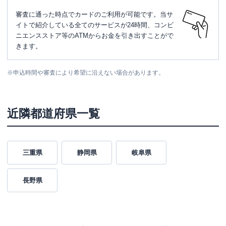
審査に通った時点でカードのご利用が可能です。当サ
イトで紹介している全てのサービスが24時間、コンビ
ニエンスストア等のATMからお金を引き出すことがで
きます。
※
申込時間や審査により希望に沿えない場合があります。
近隣都道府県一覧
三重県
静岡県
岐阜県
長野県