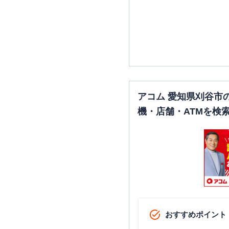
アコム 愛知県刈谷市
機・店舗・ATMを検
おすすめポイント