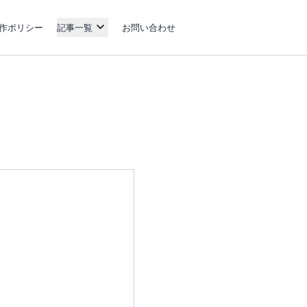
作ポリシー
記事一覧
お問い合わせ