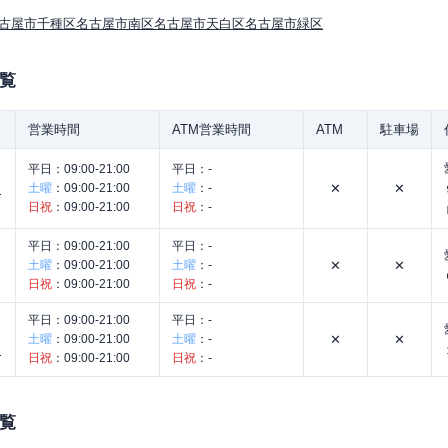
古屋市千種区
名古屋市南区
名古屋市天白区
名古屋市緑区
覧
営業時間
ATM営業時間
ATM
駐車場
平日：
09:00-21:00
平日：
-
土曜
：
09:00-21:00
土曜
：
-
✕
✕
コ
日祝
：
09:00-21:00
日祝
：
-
平日：
09:00-21:00
平日：
-
土曜
：
09:00-21:00
土曜
：
-
✕
✕
日祝
：
09:00-21:00
日祝
：
-
平日：
09:00-21:00
平日：
-
土曜
：
09:00-21:00
土曜
：
-
✕
✕
ー
日祝
：
09:00-21:00
日祝
：
-
覧