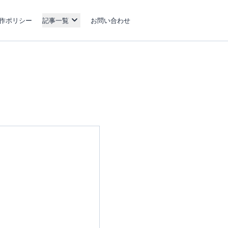
作ポリシー
記事一覧
お問い合わせ