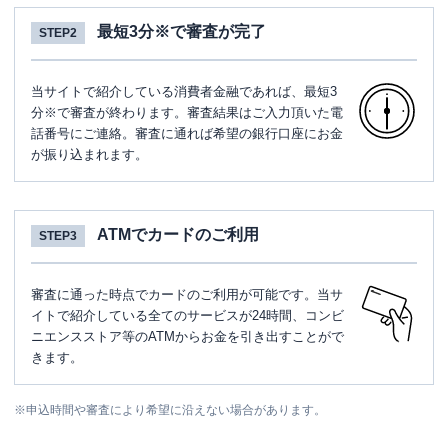
最短3分※で審査が完了
STEP2
当サイトで紹介している消費者金融であれば、最短3
分※で審査が終わります。審査結果はご入力頂いた電
話番号にご連絡。審査に通れば希望の銀行口座にお金
が振り込まれます。
ATMでカードのご利用
STEP3
審査に通った時点でカードのご利用が可能です。当サ
イトで紹介している全てのサービスが24時間、コンビ
ニエンスストア等のATMからお金を引き出すことがで
きます。
※
申込時間や審査により希望に沿えない場合があります。