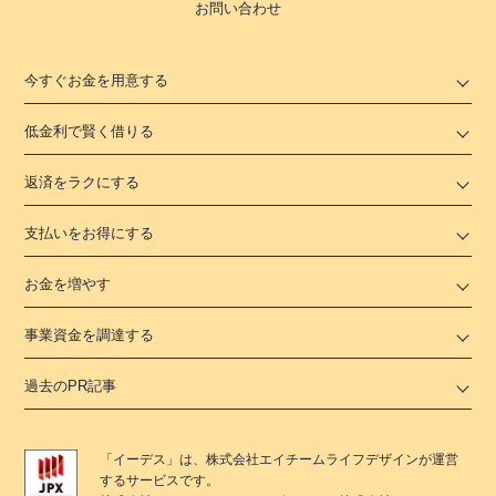
お問い合わせ
今すぐお金を用意する
低金利で賢く借りる
返済をラクにする
支払いをお得にする
お金を増やす
事業資金を調達する
過去のPR記事
「
イーデス
」は、
株式会社エイチームライフデザイン
が運営
するサービスです。