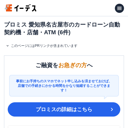
プロミス 愛知県名古屋市のカードローン自動
契約機・店舗・ATM (6件)
このページにはPRリンクが含まれています
ご融資を
お急ぎの方
へ
事前にお手持ちのスマホでネット申し込みを済ませておけば、
店舗での手続きにかかる時間をかなり短縮することができま
す！
プロミス
の詳細はこちら