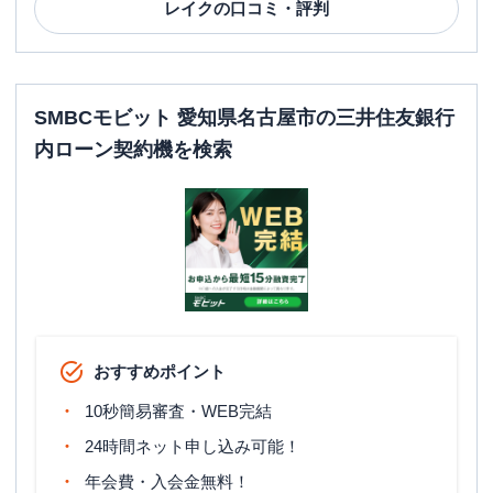
レイク
の口コミ・評判
SMBCモビット 愛知県名古屋市の三井住友銀行
内ローン契約機を検索
おすすめポイント
10秒簡易審査・WEB完結
24時間ネット申し込み可能！
年会費・入会金無料！