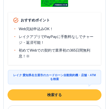
おすすめポイント
Web完結申込みOK！
レイクアプリでPayPayに手数料なしでチャー
ジ・返済可能！
初めてWebでの契約で業界初の365日間無利
息！※
レイク 愛知県名古屋市のカードローン自動契約機・店舗・ATM
を検索
検索する