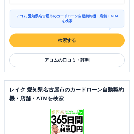
アコム 愛知県名古屋市のカードローン自動契約機・店舗・ATM
を検索
検索する
アコム
の口コミ・評判
レイク 愛知県名古屋市のカードローン自動契約
機・店舗・ATMを検索