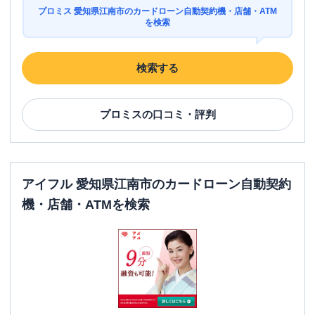
プロミス 愛知県江南市のカードローン自動契約機・店舗・ATM
を検索
検索する
プロミス
の口コミ・評判
アイフル 愛知県江南市のカードローン自動契約
機・店舗・ATMを検索