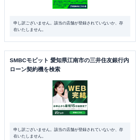
申し訳ございません。該当の店舗が登録されていないか、存
在いたしません。
SMBCモビット 愛知県江南市の三井住友銀行内
ローン契約機を検索
申し訳ございません。該当の店舗が登録されていないか、存
在いたしません。