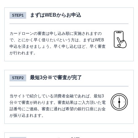
まずはWEBからお申込
STEP1
カードローンの審査は申し込み順に実施されますの
で、とにかく早く借りたい!という方は、まずはWEB
申込を済ませましょう。早く申し込むほど、早く審査
が行われます。
最短3分※で審査が完了
STEP2
当サイトで紹介している消費者金融であれば、最短3
分※で審査が終わります。審査結果はご入力頂いた電
話番号にご連絡。審査に通れば希望の銀行口座にお金
が振り込まれます。