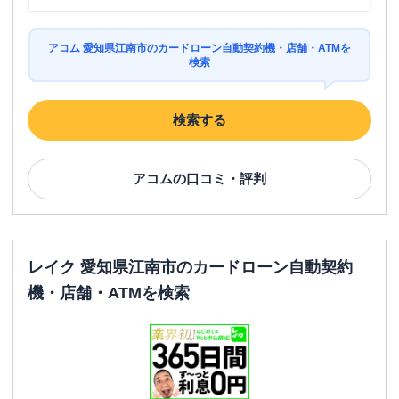
アコム 愛知県江南市のカードローン自動契約機・店舗・ATMを
検索
検索する
アコム
の口コミ・評判
レイク 愛知県江南市のカードローン自動契約
機・店舗・ATMを検索