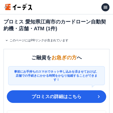
プロミス 愛知県江南市のカードローン自動契
約機・店舗・ATM (1件)
このページにはPRリンクが含まれています
ご融資を
お急ぎの方
へ
事前にお手持ちのスマホでネット申し込みを済ませておけば、
店舗での手続きにかかる時間をかなり短縮することができま
す！
プロミス
の詳細はこちら