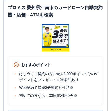
プロミス 愛知県江南市のカードローン自動契約
機・店舗・ATMを検索
おすすめポイント
はじめてご契約の方に最大1,000ポイント分のV
ポイントをプレゼント※諸条件あり
Web契約で最短3分融資も可能※
初めての方なら、30日間利息0円※