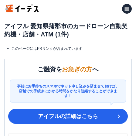
アイフル 愛知県蒲郡市のカードローン自動契
約機・店舗・ATM (1件)
このページにはPRリンクが含まれています
ご融資を
お急ぎの方
へ
事前にお手持ちのスマホでネット申し込みを済ませておけば、
店舗での手続きにかかる時間をかなり短縮することができま
す！
アイフル
の詳細はこちら