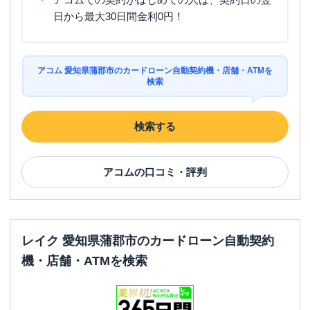
日から最大30日間金利0円！
アコム 愛知県蒲郡市のカードローン自動契約機・店舗・ATMを
検索
検索する
アコム
の口コミ・評判
レイク 愛知県蒲郡市のカードローン自動契約
機・店舗・ATMを検索