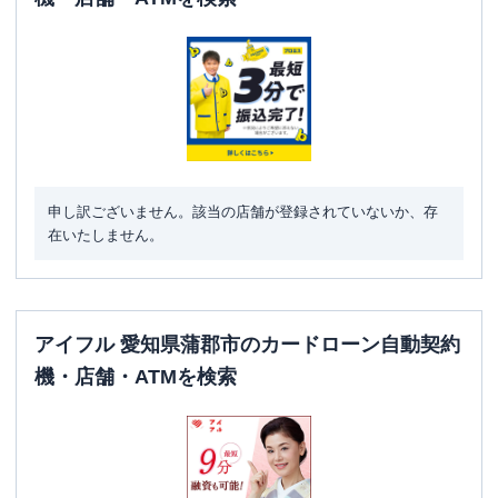
申し訳ございません。該当の店舗が登録されていないか、存
在いたしません。
アイフル 愛知県蒲郡市のカードローン自動契約
機・店舗・ATMを検索