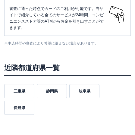
審査に通った時点でカードのご利用が可能です。当サ
イトで紹介している全てのサービスが24時間、コンビ
ニエンスストア等のATMからお金を引き出すことがで
きます。
※
申込時間や審査により希望に沿えない場合があります。
近隣都道府県一覧
三重県
静岡県
岐阜県
長野県