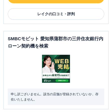
レイク
の口コミ・評判
SMBCモビット 愛知県蒲郡市の三井住友銀行内
ローン契約機を検索
申し訳ございません。該当の店舗が登録されていないか、存
在いたしません。