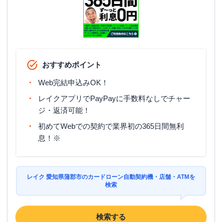
おすすめポイント
Web完結申込みOK！
レイクアプリでPayPayに手数料なしでチャー
ジ・返済可能！
初めてWebでの契約で業界初の365日間無利
息！※
レイク 愛知県蒲郡市のカードローン自動契約機・店舗・ATMを
検索
検索する