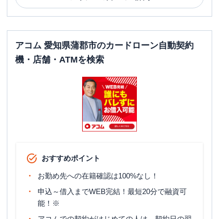
アコム 愛知県蒲郡市のカードローン自動契約
機・店舗・ATMを検索
おすすめポイント
お勤め先への在籍確認は100%なし！
申込～借入までWEB完結！最短20分で融資可
能！※
アコムでの契約がはじめての人は、契約日の翌