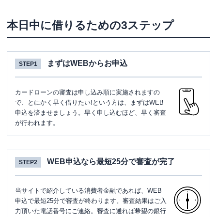
本日中に借りるための3ステップ
まずはWEBからお申込
STEP1
カードローンの審査は申し込み順に実施されますの
で、とにかく早く借りたい!という方は、まずはWEB
申込を済ませましょう。早く申し込むほど、早く審査
が行われます。
WEB申込なら最短25分で審査が完了
STEP2
当サイトで紹介している消費者金融であれば、WEB
申込で最短25分で審査が終わります。審査結果はご入
力頂いた電話番号にご連絡。審査に通れば希望の銀行