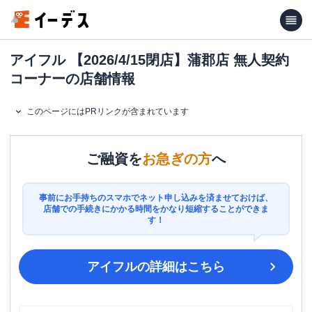
アイフル 【2026/4/15閉店】蒲郡店 無人契約
コーナーの店舗情報
このページにはPRリンクが含まれています
ご融資を
お急ぎの方
へ
事前にお手持ちのスマホでネット申し込みを済ませておけば、
店舗での手続きにかかる時間をかなり短縮することができま
す！
アイフル
の詳細はこちら