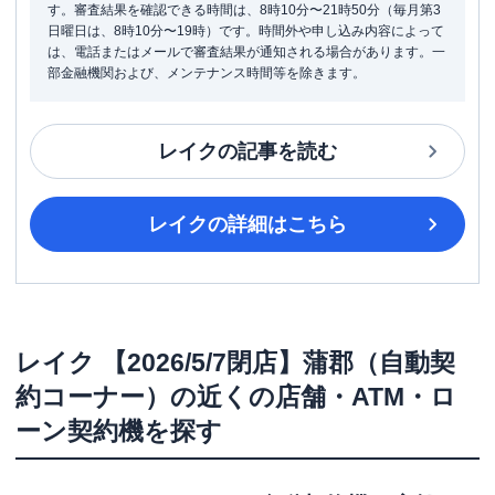
す。審査結果を確認できる時間は、8時10分〜21時50分（毎月第3
日曜日は、8時10分〜19時）です。時間外や申し込み内容によって
は、電話またはメールで審査結果が通知される場合があります。一
部金融機関および、メンテナンス時間等を除きます。
レイク
の記事を読む
レイク
の詳細はこちら
レイク
【2026/5/7閉店】蒲郡（自動契
約コーナー）
の近くの店舗・ATM・ロ
ーン契約機を探す