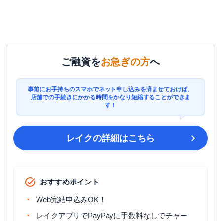
ご融資を
お急ぎの方
へ
事前にお手持ちのスマホでネット申し込みを済ませておけば、
店舗での手続きにかかる時間をかなり短縮することができま
す！
レイク
の詳細はこちら
おすすめポイント
Web完結申込みOK！
レイクアプリでPayPayに手数料なしでチャー