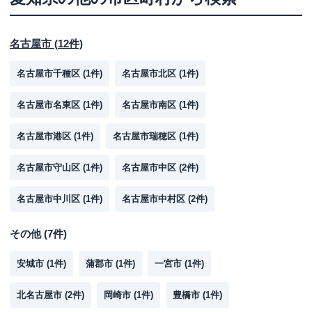
名古屋市
(
12
件)
名古屋市千種区
(
1
件)
名古屋市北区
(
1
件)
名古屋市名東区
(
1
件)
名古屋市南区
(
1
件)
名古屋市港区
(
1
件)
名古屋市瑞穂区
(
1
件)
名古屋市守山区
(
1
件)
名古屋市中区
(
2
件)
名古屋市中川区
(
1
件)
名古屋市中村区
(
2
件)
その他
(
7
件)
安城市
(
1
件)
蒲郡市
(
1
件)
一宮市
(
1
件)
北名古屋市
(
2
件)
岡崎市
(
1
件)
豊橋市
(
1
件)