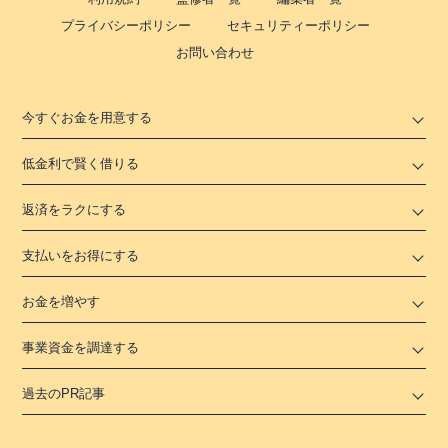
プライバシーポリシー
セキュリティーポリシー
お問い合わせ
今すぐお金を用意する
低金利で賢く借りる
返済をラクにする
支払いをお得にする
お金を増やす
事業資金を調達する
過去のPR記事