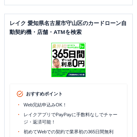
レイク 愛知県名古屋市守山区のカードローン自
動契約機・店舗・ATMを検索
おすすめポイント
Web完結申込みOK！
レイクアプリでPayPayに手数料なしでチャー
ジ・返済可能！
初めてWebでの契約で業界初の365日間無利