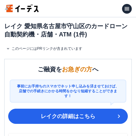
レイク 愛知県名古屋市守山区のカードローン
自動契約機・店舗・ATM (1件)
このページにはPRリンクが含まれています
ご融資を
お急ぎの方
へ
事前にお手持ちのスマホでネット申し込みを済ませておけば、
店舗での手続きにかかる時間をかなり短縮することができま
す！
レイク
の詳細はこちら