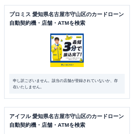
プロミス 愛知県名古屋市守山区のカードローン
自動契約機・店舗・ATMを検索
申し訳ございません。該当の店舗が登録されていないか、存
在いたしません。
アイフル 愛知県名古屋市守山区のカードローン
自動契約機・店舗・ATMを検索