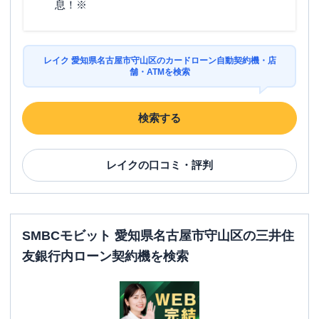
息！※
レイク 愛知県名古屋市守山区のカードローン自動契約機・店
舗・ATMを検索
検索する
レイク
の口コミ・評判
SMBCモビット 愛知県名古屋市守山区の三井住
友銀行内ローン契約機を検索