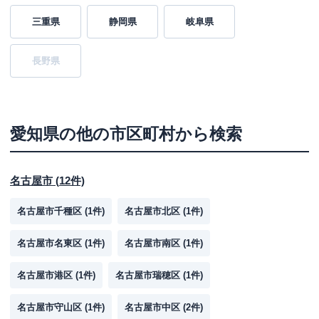
三重県
静岡県
岐阜県
長野県
愛知県
の他の市区町村から検索
名古屋市
(
12
件)
名古屋市千種区
(
1
件)
名古屋市北区
(
1
件)
名古屋市名東区
(
1
件)
名古屋市南区
(
1
件)
名古屋市港区
(
1
件)
名古屋市瑞穂区
(
1
件)
名古屋市守山区
(
1
件)
名古屋市中区
(
2
件)