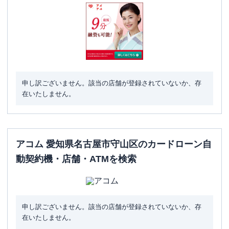
申し訳ございません。該当の店舗が登録されていないか、存
在いたしません。
アコム 愛知県名古屋市守山区のカードローン自
動契約機・店舗・ATMを検索
申し訳ございません。該当の店舗が登録されていないか、存
在いたしません。