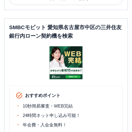
SMBCモビット 愛知県名古屋市中区の三井住友
銀行内ローン契約機を検索
おすすめポイント
10秒簡易審査・WEB完結
24時間ネット申し込み可能！
年会費・入会金無料！