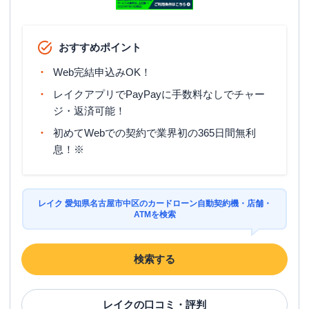
おすすめポイント
Web完結申込みOK！
レイクアプリでPayPayに手数料なしでチャー
ジ・返済可能！
初めてWebでの契約で業界初の365日間無利
息！※
レイク 愛知県名古屋市中区のカードローン自動契約機・店舗・
ATMを検索
検索する
レイク
の口コミ・評判