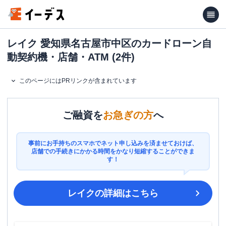
レイク 愛知県名古屋市中区のカードローン自
動契約機・店舗・ATM (2件)
このページにはPRリンクが含まれています
ご融資を
お急ぎの方
へ
事前にお手持ちのスマホでネット申し込みを済ませておけば、
店舗での手続きにかかる時間をかなり短縮することができま
す！
レイク
の詳細はこちら