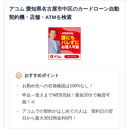
アコム 愛知県名古屋市中区のカードローン自動
契約機・店舗・ATMを検索
おすすめポイント
お勤め先への在籍確認は100%なし！
申込～借入までWEB完結！最短20分で融資可
能！※
アコムでの契約がはじめての人は、契約日の翌
日から最大30日間金利0円！