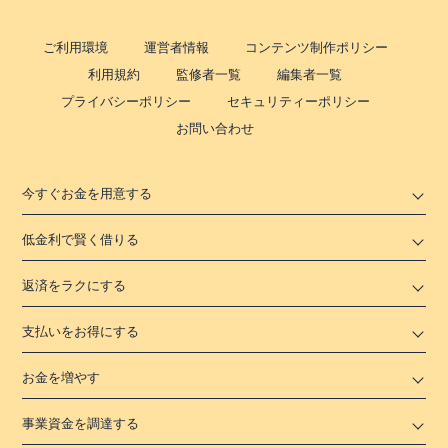
ご利用環境
運営者情報
コンテンツ制作ポリシー
利用規約
監修者一覧
編集者一覧
プライバシーポリシー
セキュリティーポリシー
お問い合わせ
今すぐお金を用意する
低金利で賢く借りる
返済をラクにする
支払いをお得にする
お金を増やす
事業資金を調達する