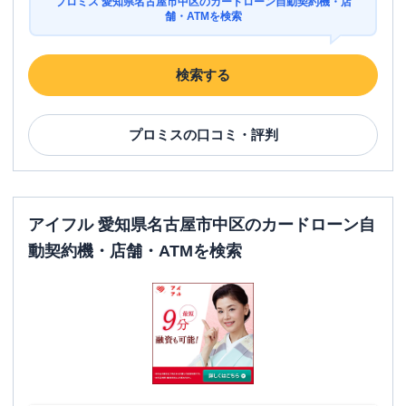
プロミス 愛知県名古屋市中区のカードローン自動契約機・店
舗・ATMを検索
検索する
プロミス
の口コミ・評判
アイフル 愛知県名古屋市中区のカードローン自
動契約機・店舗・ATMを検索