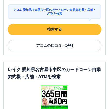
アコム 愛知県名古屋市中区のカードローン自動契約機・店舗・
ATMを検索
検索する
アコム
の口コミ・評判
レイク 愛知県名古屋市中区のカードローン自動
契約機・店舗・ATMを検索