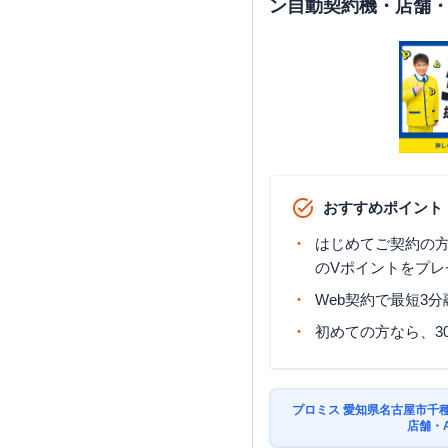
ン自動契約機・店舗・
おすすめポイント
はじめてご契約の方に
のVポイントをプレ
Web契約で最短3
初めての方なら、3
プロミス 愛知県名古屋市千
店舗・