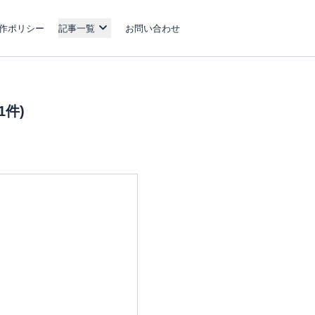
作ポリシー
記事一覧
お問い合わせ
件)