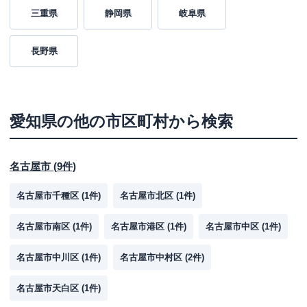
三重県
静岡県
岐阜県
長野県
愛知県
の他の市区町村から検索
名古屋市
(
9
件)
名古屋市千種区
(
1
件)
名古屋市北区
(
1
件)
名古屋市南区
(
1
件)
名古屋市港区
(
1
件)
名古屋市中区
(
1
件)
名古屋市中川区
(
1
件)
名古屋市中村区
(
2
件)
名古屋市天白区
(
1
件)