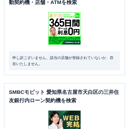
動契約機・店舗・ATMを検索
申し訳ございません。該当の店舗が登録されていないか、存
在いたしません。
SMBCモビット 愛知県名古屋市天白区の三井住
友銀行内ローン契約機を検索