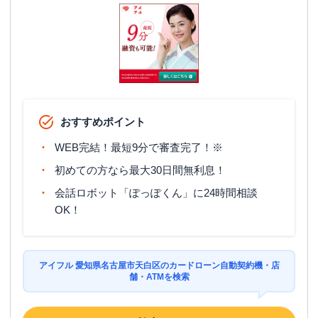
おすすめポイント
WEB完結！最短9分で審査完了！※
初めての方なら最大30日間無利息！
会話ロボット「ぽっぽくん」に24時間相談
OK！
アイフル 愛知県名古屋市天白区のカードローン自動契約機・店
舗・ATMを検索