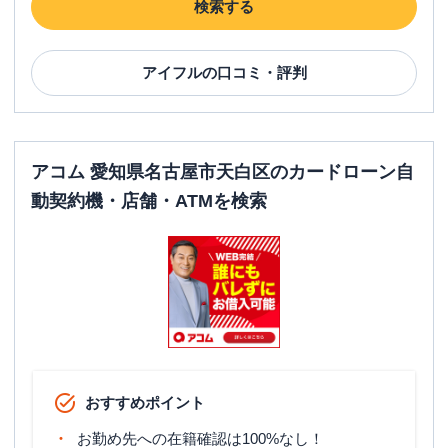
検索する
アイフル
の口コミ・評判
アコム 愛知県名古屋市天白区のカードローン自
動契約機・店舗・ATMを検索
おすすめポイント
お勤め先への在籍確認は100%なし！