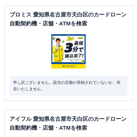
プロミス 愛知県名古屋市天白区のカードローン
自動契約機・店舗・ATMを検索
申し訳ございません。該当の店舗が登録されていないか、存
在いたしません。
アイフル 愛知県名古屋市天白区のカードローン
自動契約機・店舗・ATMを検索