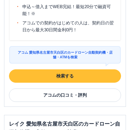
申込～借入までWEB完結！最短20分で融資可
能！※
アコムでの契約がはじめての人は、契約日の翌
日から最大30日間金利0円！
アコム 愛知県名古屋市天白区のカードローン自動契約機・店
舗・ATMを検索
検索する
アコム
の口コミ・評判
レイク 愛知県名古屋市天白区のカードローン自