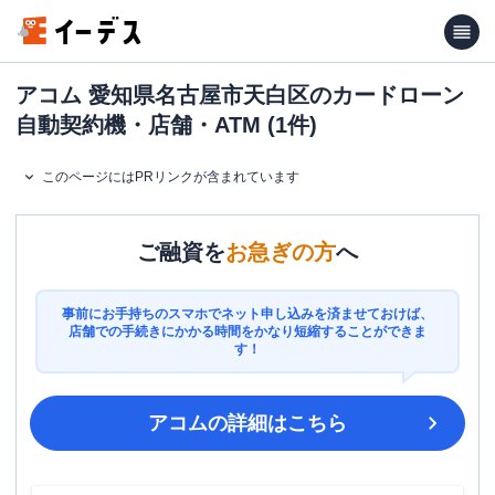
アコム 愛知県名古屋市天白区のカードローン
自動契約機・店舗・ATM (1件)
このページにはPRリンクが含まれています
ご融資を
お急ぎの方
へ
事前にお手持ちのスマホでネット申し込みを済ませておけば、
店舗での手続きにかかる時間をかなり短縮することができま
す！
アコム
の詳細はこちら