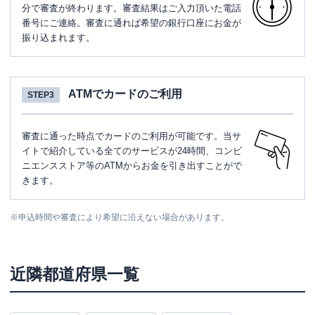
分で審査が終わります。審査結果はご入力頂いた電話
番号にご連絡。審査に通れば希望の銀行口座にお金が
振り込まれます。
ATMでカードのご利用
STEP3
審査に通った時点でカードのご利用が可能です。当サ
イトで紹介している全てのサービスが24時間、コンビ
ニエンスストア等のATMからお金を引き出すことがで
きます。
※
申込時間や審査により希望に沿えない場合があります。
近隣都道府県一覧