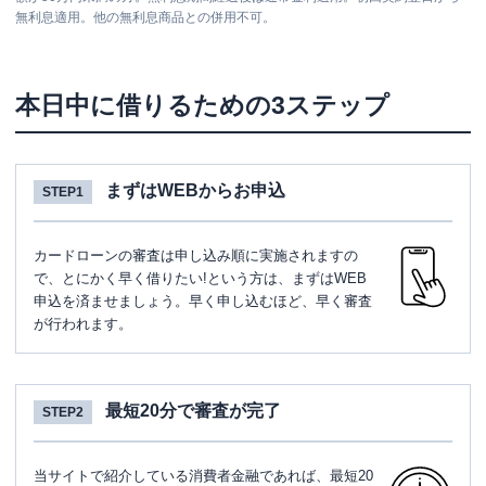
無利息適用。他の無利息商品との併用不可。
本日中に借りるための3ステップ
まずはWEBからお申込
STEP1
カードローンの審査は申し込み順に実施されますの
で、とにかく早く借りたい!という方は、まずはWEB
申込を済ませましょう。早く申し込むほど、早く審査
が行われます。
最短20分で審査が完了
STEP2
当サイトで紹介している消費者金融であれば、最短20