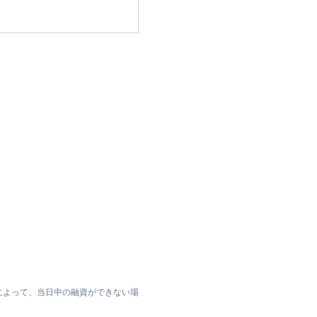
によって、当日中の融資ができない場