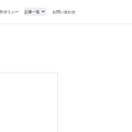
作ポリシー
記事一覧
お問い合わせ