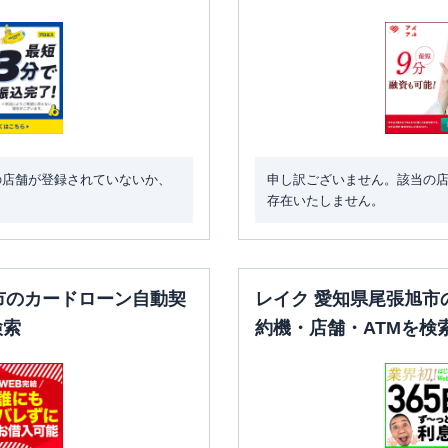
の店舗が登録されていないか、
申し訳ございません。該当の
存在いたしません。
市のカードローン自動契
レイク 愛知県尾張旭市
検索
約機・店舗・ATMを検