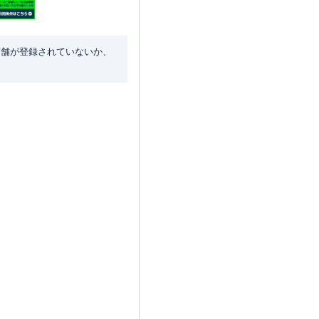
店舗が登録されていないか、