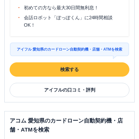
初めての方なら最大30日間無利息！
会話ロボット「ぽっぽくん」に24時間相談
OK！
アイフル 愛知県のカードローン自動契約機・店舗・ATMを検索
検索する
アイフル
の口コミ・評判
アコム 愛知県のカードローン自動契約機・店
舗・ATMを検索