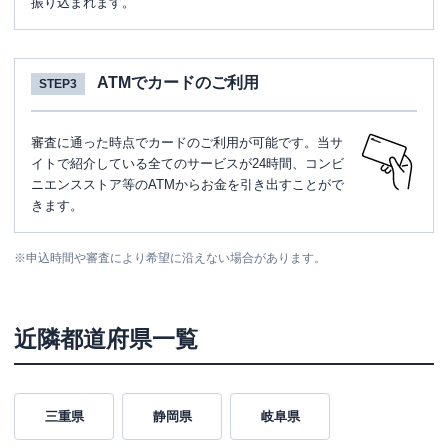
振り込まれます。
ATMでカードのご利用
STEP3
審査に通った時点でカードのご利用が可能です。当サ
イトで紹介している全てのサービスが24時間、コンビ
ニエンスストア等のATMからお金を引き出すことがで
きます。
※
申込時間や審査により希望に沿えない場合があります。
近隣都道府県一覧
三重県
静岡県
岐阜県