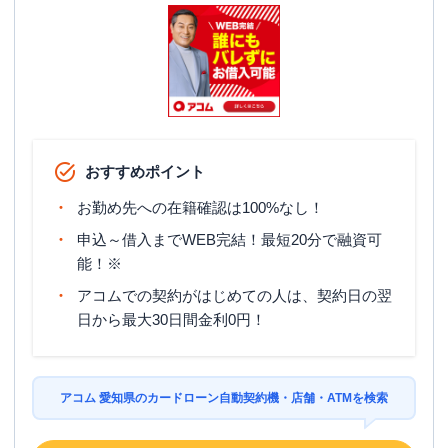
おすすめポイント
お勤め先への在籍確認は100%なし！
申込～借入までWEB完結！最短20分で融資可
能！※
アコムでの契約がはじめての人は、契約日の翌
日から最大30日間金利0円！
アコム 愛知県のカードローン自動契約機・店舗・ATMを検索