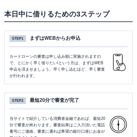
本日中に借りるための3ステップ
まずはWEBからお申込
STEP1
カードローンの審査は申し込み順に実施されますの
で、とにかく早く借りたい!という方は、まずはWEB
申込を済ませましょう。早く申し込むほど、早く審査
が行われます。
最短20分で審査が完了
STEP2
当サイトで紹介している消費者金融であれば、最短20
分で審査が終わります。審査結果はご入力頂いた電話
番号にご連絡。審査に通れば希望の銀行口座にお金が