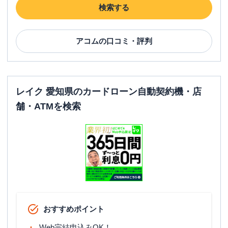
検索する
アコム
の口コミ・評判
レイク 愛知県のカードローン自動契約機・店
舗・ATMを検索
おすすめポイント
Web完結申込みOK！