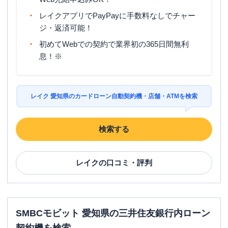
レイクアプリでPayPayに手数料なしでチャー
ジ・返済可能！
初めてWebでの契約で業界初の365日間無利
息！※
レイク 愛知県のカードローン自動契約機・店舗・ATMを検索
検索する
レイク
の口コミ・評判
SMBCモビット 愛知県の三井住友銀行内ローン