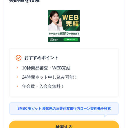
契約機を検索
おすすめポイント
10秒簡易審査・WEB完結
24時間ネット申し込み可能！
年会費・入会金無料！
SMBCモビット 愛知県の三井住友銀行内ローン契約機を検索
検索する