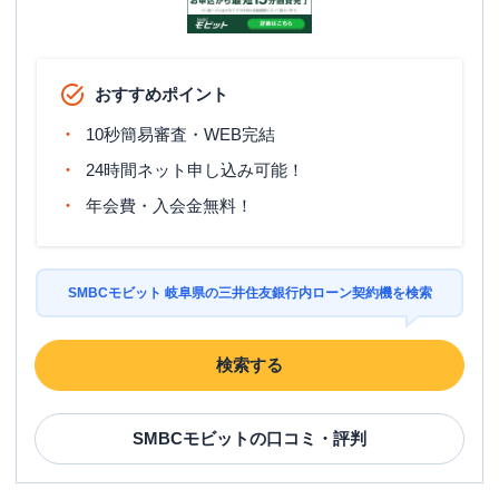
おすすめポイント
10秒簡易審査・WEB完結
24時間ネット申し込み可能！
年会費・入会金無料！
SMBCモビット 岐阜県の三井住友銀行内ローン契約機を検索
検索する
SMBCモビット
の口コミ・評判