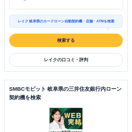
レイク 岐阜県のカードローン自動契約機・店舗・ATMを検索
検索する
レイク
の口コミ・評判
SMBCモビット 岐阜県の三井住友銀行内ローン
契約機を検索