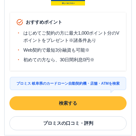
おすすめポイント
はじめてご契約の方に最大1,000ポイント分のV
ポイントをプレゼント※諸条件あり
Web契約で最短3分融資も可能※
初めての方なら、30日間利息0円※
プロミス 岐阜県のカードローン自動契約機・店舗・ATMを検索
検索する
プロミス
の口コミ・評判