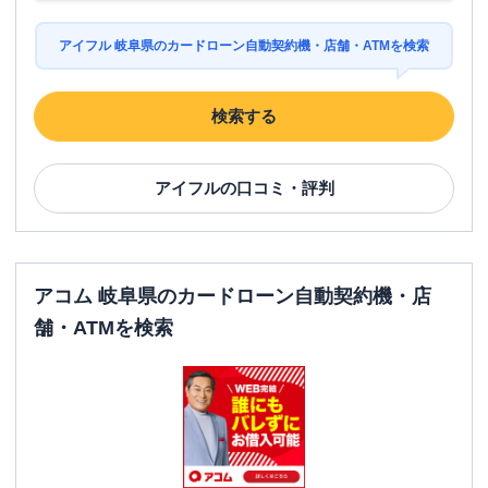
アイフル 岐阜県のカードローン自動契約機・店舗・ATMを検索
検索する
アイフル
の口コミ・評判
アコム 岐阜県のカードローン自動契約機・店
舗・ATMを検索