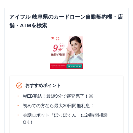
アイフル 岐阜県のカードローン自動契約機・店
舗・ATMを検索
おすすめポイント
WEB完結！最短9分で審査完了！※
初めての方なら最大30日間無利息！
会話ロボット「ぽっぽくん」に24時間相談
OK！