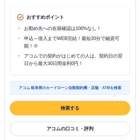
おすすめポイント
お勤め先への在籍確認は100%なし！
申込～借入までWEB完結！最短20分で融資可
能！※
アコムでの契約がはじめての人は、契約日の翌
日から最大30日間金利0円！
アコム 岐阜県のカードローン自動契約機・店舗・ATMを検索
検索する
アコム
の口コミ・評判