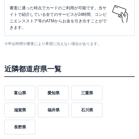
審査に通った時点でカードのご利用が可能です。当サ
イトで紹介している全てのサービスが24時間、コンビ
ニエンスストア等のATMからお金を引き出すことがで
きます。
※
申込時間や審査により希望に沿えない場合があります。
近隣都道府県一覧
富山県
愛知県
三重県
滋賀県
福井県
石川県
長野県