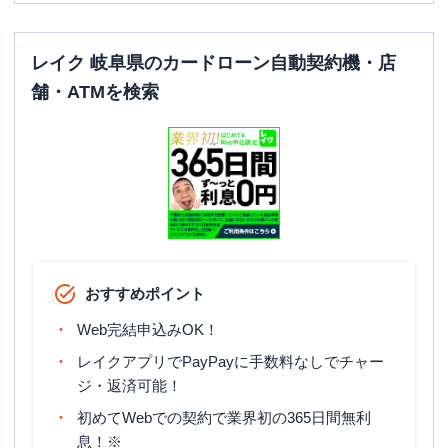
レイク 岐阜県のカードローン自動契約機・店
舗・ATMを検索
おすすめポイント
Web完結申込みOK！
レイクアプリでPayPayに手数料なしでチャー
ジ・返済可能！
初めてWebでの契約で業界初の365日間無利
息！※