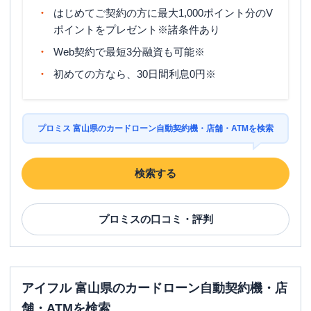
はじめてご契約の方に最大1,000ポイント分のV
ポイントをプレゼント※諸条件あり
Web契約で最短3分融資も可能※
初めての方なら、30日間利息0円※
プロミス 富山県のカードローン自動契約機・店舗・ATMを検索
検索する
プロミス
の口コミ・評判
アイフル 富山県のカードローン自動契約機・店
舗・ATMを検索