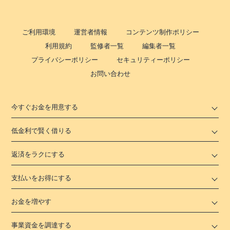
ご利用環境
運営者情報
コンテンツ制作ポリシー
利用規約
監修者一覧
編集者一覧
プライバシーポリシー
セキュリティーポリシー
お問い合わせ
今すぐお金を用意する
低金利で賢く借りる
返済をラクにする
支払いをお得にする
お金を増やす
事業資金を調達する