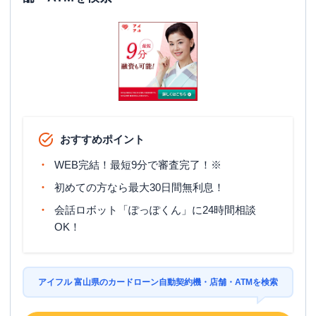
おすすめポイント
WEB完結！最短9分で審査完了！※
初めての方なら最大30日間無利息！
会話ロボット「ぽっぽくん」に24時間相談
OK！
アイフル 富山県のカードローン自動契約機・店舗・ATMを検索