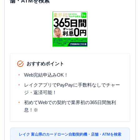
舗・ATMを検索
おすすめポイント
Web完結申込みOK！
レイクアプリでPayPayに手数料なしでチャー
ジ・返済可能！
初めてWebでの契約で業界初の365日間無利
息！※
レイク 富山県のカードローン自動契約機・店舗・ATMを検索