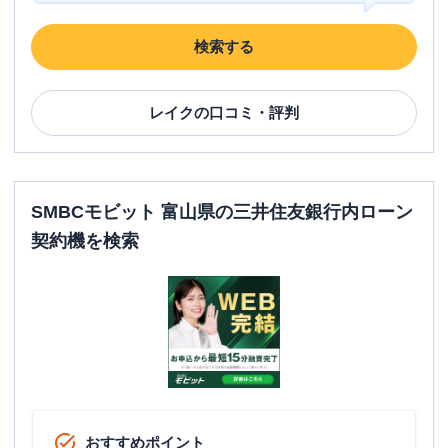
検索する
レイク
の口コミ・評判
SMBCモビット 富山県の三井住友銀行内ローン
契約機を検索
おすすめポイント