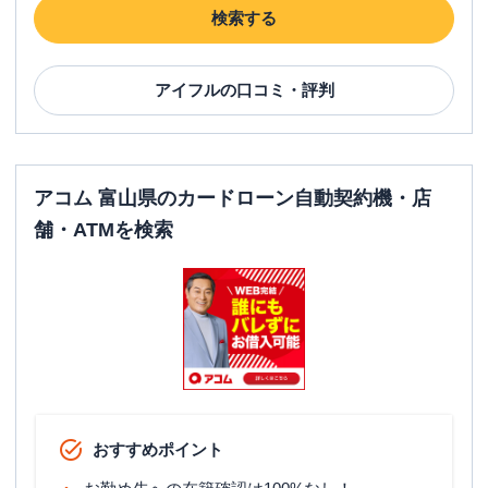
検索する
アイフル
の口コミ・評判
アコム 富山県のカードローン自動契約機・店
舗・ATMを検索
おすすめポイント