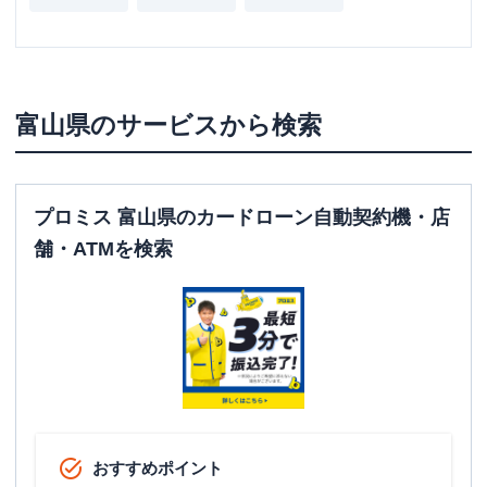
富山県
のサービスから検索
プロミス 富山県のカードローン自動契約機・店
舗・ATMを検索
おすすめポイント