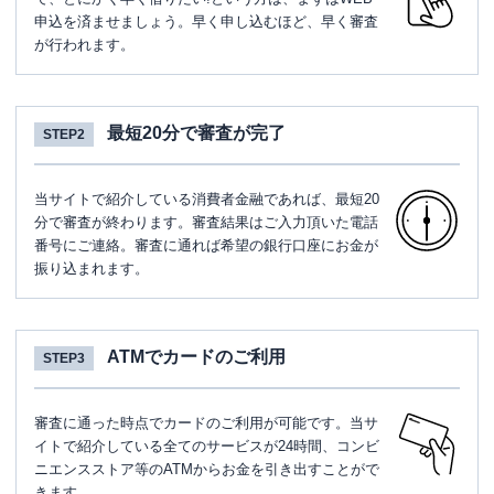
申込を済ませましょう。早く申し込むほど、早く審査
が行われます。
最短20分で審査が完了
STEP2
当サイトで紹介している消費者金融であれば、最短20
分で審査が終わります。審査結果はご入力頂いた電話
番号にご連絡。審査に通れば希望の銀行口座にお金が
振り込まれます。
ATMでカードのご利用
STEP3
審査に通った時点でカードのご利用が可能です。当サ
イトで紹介している全てのサービスが24時間、コンビ
ニエンスストア等のATMからお金を引き出すことがで
きます。