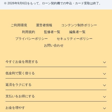
※ 2026年9月6日をもって、ローン契約機での申込・カード受取は終了。
ご利用環境
運営者情報
コンテンツ制作ポリシー
利用規約
監修者一覧
編集者一覧
プライバシーポリシー
セキュリティーポリシー
お問い合わせ
今すぐお金を用意する
低金利で賢く借りる
返済をラクにする
支払いをお得にする
お金を増やす