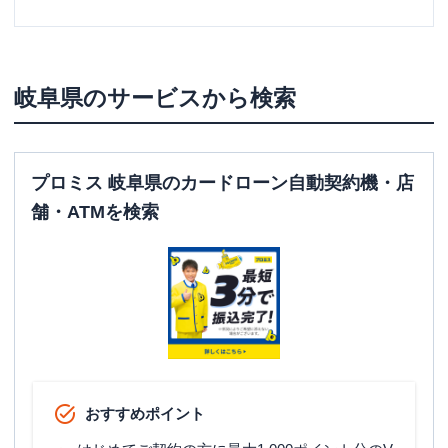
岐阜県
のサービスから検索
プロミス 岐阜県のカードローン自動契約機・店
舗・ATMを検索
おすすめポイント