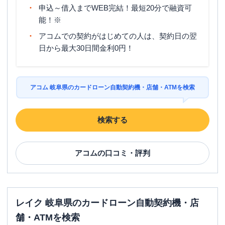
申込～借入までWEB完結！最短20分で融資可
能！※
アコムでの契約がはじめての人は、契約日の翌
日から最大30日間金利0円！
アコム 岐阜県のカードローン自動契約機・店舗・ATMを検索
検索する
アコム
の口コミ・評判
レイク 岐阜県のカードローン自動契約機・店
舗・ATMを検索