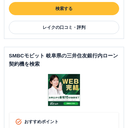
検索する
レイク
の口コミ・評判
SMBCモビット 岐阜県の三井住友銀行内ローン
契約機を検索
おすすめポイント