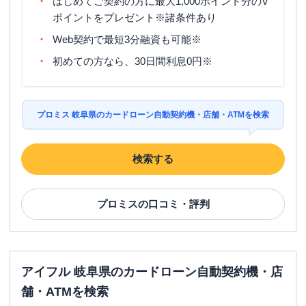
はじめてご契約の方に最大1,000ポイント分のV
ポイントをプレゼント※諸条件あり
Web契約で最短3分融資も可能※
初めての方なら、30日間利息0円※
プロミス 岐阜県のカードローン自動契約機・店舗・ATMを検索
検索する
プロミス
の口コミ・評判
アイフル 岐阜県のカードローン自動契約機・店
舗・ATMを検索