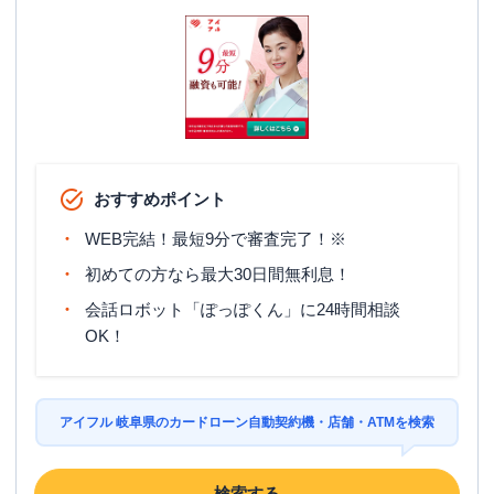
おすすめポイント
WEB完結！最短9分で審査完了！※
初めての方なら最大30日間無利息！
会話ロボット「ぽっぽくん」に24時間相談
OK！
アイフル 岐阜県のカードローン自動契約機・店舗・ATMを検索
検索する