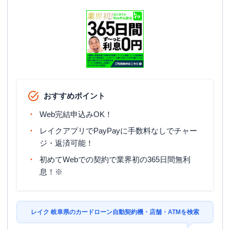
おすすめポイント
Web完結申込みOK！
レイクアプリでPayPayに手数料なしでチャー
ジ・返済可能！
初めてWebでの契約で業界初の365日間無利
息！※
レイク 岐阜県のカードローン自動契約機・店舗・ATMを検索