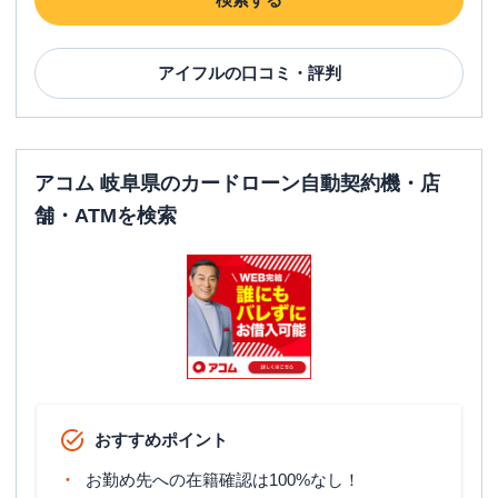
アイフル
の口コミ・評判
アコム 岐阜県のカードローン自動契約機・店
舗・ATMを検索
おすすめポイント
お勤め先への在籍確認は100%なし！