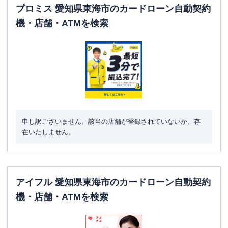
プロミス 愛知県東海市のカードローン自動契約
機・店舗・ATMを検索
申し訳ございません。該当の店舗が登録されていないか、存
在いたしません。
アイフル 愛知県東海市のカードローン自動契約
機・店舗・ATMを検索