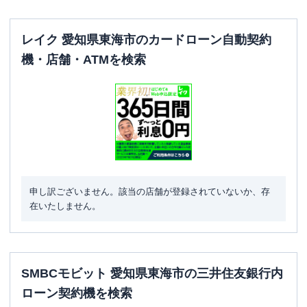
レイク 愛知県東海市のカードローン自動契約
機・店舗・ATMを検索
申し訳ございません。該当の店舗が登録されていないか、存
在いたしません。
SMBCモビット 愛知県東海市の三井住友銀行内
ローン契約機を検索