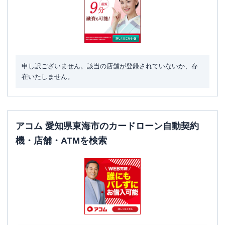
申し訳ございません。該当の店舗が登録されていないか、存
在いたしません。
アコム 愛知県東海市のカードローン自動契約
機・店舗・ATMを検索