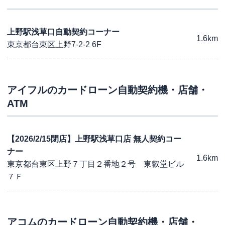
上野駅浅草口自動契約コーナー
1.6km
東京都台東区上野7-2-2 6F
アイフル
のカードローン自動契約機・店舗・
ATM
【2026/2/15閉店】上野駅浅草口店 無人契約コー
ナー
1.6km
東京都台東区上野７丁目２番地２号 東叡堂ビル
７Ｆ
アコム
のカードローン自動契約機・店舗・