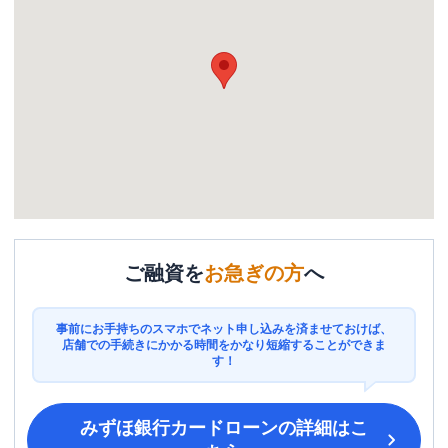
ご融資を
お急ぎの方
へ
事前にお手持ちのスマホでネット申し込みを済ませておけば、
店舗での手続きにかかる時間をかなり短縮することができま
す！
みずほ銀行カードローン
の詳細はこ