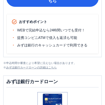
ちら
おすすめポイント
WEBで完結申込なら24時間いつでも受付！
提携コンビニATMで借入も返済も可能
みずほ銀行のキャッシュカードで利用できる
※
申込時間や審査により希望に沿えない場合があります。
※
みずほ銀行カードローン
の詳細はこちら
みずほ銀行カードローン