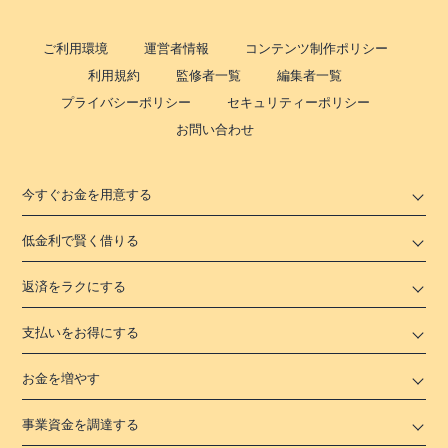
ご利用環境
運営者情報
コンテンツ制作ポリシー
利用規約
監修者一覧
編集者一覧
プライバシーポリシー
セキュリティーポリシー
お問い合わせ
今すぐお金を用意する
低金利で賢く借りる
返済をラクにする
支払いをお得にする
お金を増やす
事業資金を調達する