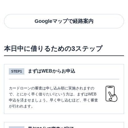
Googleマップで経路案内
本日中に借りるための3ステップ
まずはWEBからお申込
STEP1
カードローンの審査は申し込み順に実施されますの
で、とにかく早く借りたい!という方は、まずはWEB
申込を済ませましょう。早く申し込むほど、早く審査
が行われます。