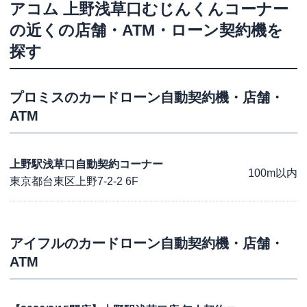
アコム
上野浅草口むじんくんコーナー
の近くの店舗・ATM・ローン契約機を
探す
プロミス
のカードローン自動契約機・店舗・
ATM
上野駅浅草口自動契約コーナー
100m以内
東京都台東区上野7-2-2 6F
アイフル
のカードローン自動契約機・店舗・
ATM