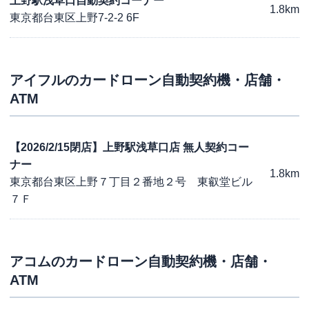
上野駅浅草口自動契約コーナー
1.8km
東京都台東区上野7-2-2 6F
アイフル
のカードローン自動契約機・店舗・
ATM
【2026/2/15閉店】上野駅浅草口店 無人契約コー
ナー
1.8km
東京都台東区上野７丁目２番地２号 東叡堂ビル
７Ｆ
アコム
のカードローン自動契約機・店舗・
ATM