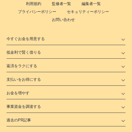
利用規約
監修者一覧
編集者一覧
プライバシーポリシー
セキュリティーポリシー
お問い合わせ
今すぐお金を用意する
低金利で賢く借りる
返済をラクにする
支払いをお得にする
お金を増やす
事業資金を調達する
過去のPR記事