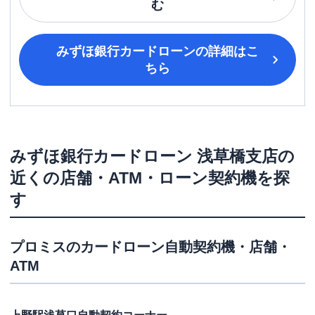
む
みずほ銀行カードローン
の詳細はこ
ちら
みずほ銀行カードローン
浅草橋支店
の
近くの店舗・ATM・ローン契約機を探
す
プロミス
のカードローン自動契約機・店舗・
ATM