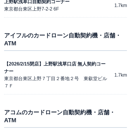
上野駅浅草口自動契約コーナー
1.7km
東京都台東区上野7-2-2 6F
アイフル
のカードローン自動契約機・店舗・
ATM
【2026/2/15閉店】上野駅浅草口店 無人契約コー
ナー
1.7km
東京都台東区上野７丁目２番地２号 東叡堂ビル
７Ｆ
アコム
のカードローン自動契約機・店舗・
ATM