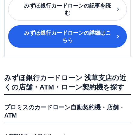
みずほ銀行カードローン
の記事を読
む
みずほ銀行カードローン
の詳細はこ
ちら
みずほ銀行カードローン
浅草支店
の近
くの店舗・ATM・ローン契約機を探す
プロミス
のカードローン自動契約機・店舗・
ATM