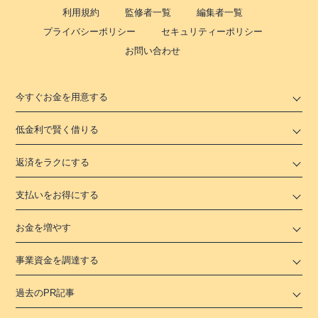
利用規約
監修者一覧
編集者一覧
プライバシーポリシー
セキュリティーポリシー
お問い合わせ
今すぐお金を用意する
低金利で賢く借りる
返済をラクにする
支払いをお得にする
お金を増やす
事業資金を調達する
過去のPR記事