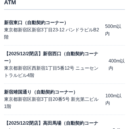
ATM
新宿東口（自動契約コーナー）
500m以
東京都新宿区新宿3丁目23-12 パンドラビルB2
内
階
【2025/12/2閉店】新宿西口（自動契約コーナ
ー）
400m以
東京都新宿区西新宿1丁目5番12号 ニューセン
内
トラルビル4階
新宿靖国通り（自動契約コーナー）
100m以
東京都新宿区新宿3丁目20番5号 新光第二ビル
内
1階
【2025/12/2閉店】高田馬場（自動契約コーナ