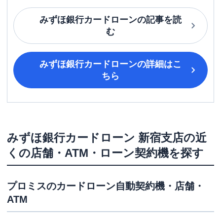
みずほ銀行カードローン
の記事を読
む
みずほ銀行カードローン
の詳細はこ
ちら
みずほ銀行カードローン
新宿支店
の近
くの店舗・ATM・ローン契約機を探す
プロミス
のカードローン自動契約機・店舗・
ATM