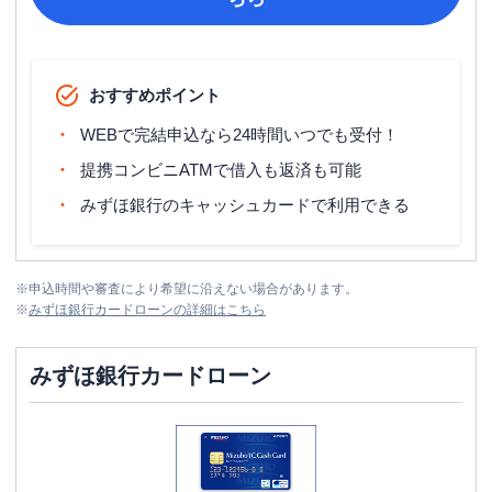
おすすめポイント
WEBで完結申込なら24時間いつでも受付！
提携コンビニATMで借入も返済も可能
みずほ銀行のキャッシュカードで利用できる
※
申込時間や審査により希望に沿えない場合があります。
※
みずほ銀行カードローン
の詳細はこちら
みずほ銀行カードローン