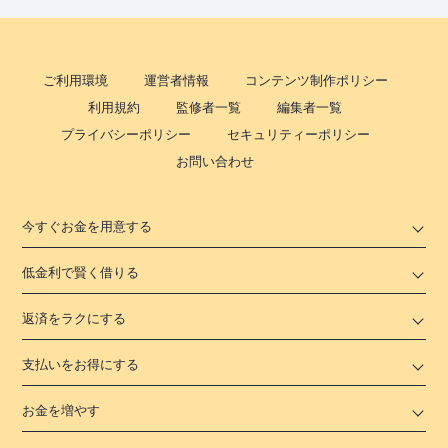
ご利用環境
運営者情報
コンテンツ制作ポリシー
利用規約
監修者一覧
編集者一覧
プライバシーポリシー
セキュリティーポリシー
お問い合わせ
今すぐお金を用意する
低金利で賢く借りる
返済をラクにする
支払いをお得にする
お金を増やす