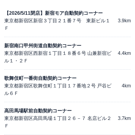
【2026/5/11閉店】新宿モア自動契約コーナー
東京都新宿区新宿３丁目２１番７号 東新ビル１
3.9km
Ｆ
新宿南口甲州街道自動契約コーナー
東京都新宿区西新宿１丁目１８番６号 山兼新宿ビ
4.4km
ル１・２Ｆ
歌舞伎町一番街自動契約コーナー
東京都新宿区歌舞伎町１丁目１７番地２号 戸谷ビ
4km
ル６Ｆ
高田馬場駅前自動契約コーナー
東京都新宿区高田馬場１丁目２６－７ 名店ビル２
3.7km
Ｆ