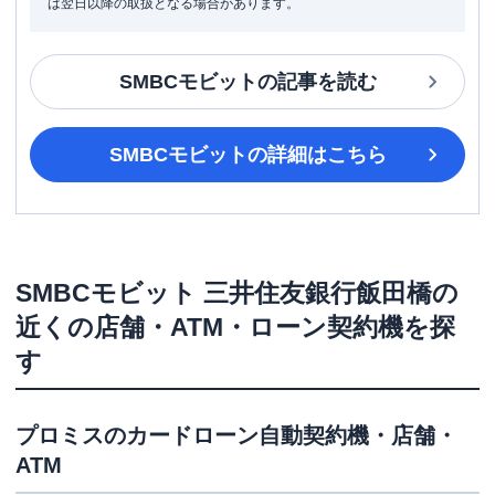
は翌日以降の取扱となる場合があります。
SMBCモビット
の記事を読む
SMBCモビット
の詳細はこちら
SMBCモビット
三井住友銀行飯田橋
の
近くの店舗・ATM・ローン契約機を探
す
プロミス
のカードローン自動契約機・店舗・
ATM