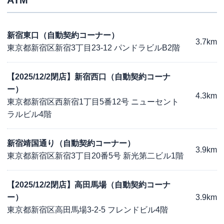
ATM
新宿東口（自動契約コーナー）
3.7km
東京都新宿区新宿3丁目23-12 パンドラビルB2階
【2025/12/2閉店】新宿西口（自動契約コーナ
ー）
4.3km
東京都新宿区西新宿1丁目5番12号 ニューセント
ラルビル4階
新宿靖国通り（自動契約コーナー）
3.9km
東京都新宿区新宿3丁目20番5号 新光第二ビル1階
【2025/12/2閉店】高田馬場（自動契約コーナ
ー）
3.9km
東京都新宿区高田馬場3-2-5 フレンドビル4階