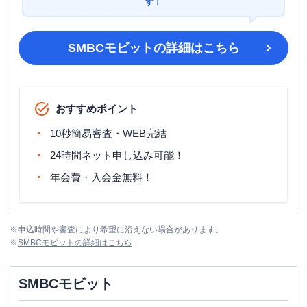
す！
SMBCモビット
の詳細はこちら
おすすめポイント
10秒簡易審査・WEB完結
24時間ネット申し込み可能！
年会費・入会金無料！
※
申込時間や審査により希望に沿えない場合があります。
※
SMBCモビット
の詳細はこちら
SMBCモビット