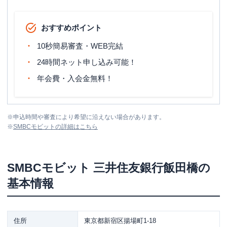
おすすめポイント
10秒簡易審査・WEB完結
24時間ネット申し込み可能！
年会費・入会金無料！
※
申込時間や審査により希望に沿えない場合があります。
※
SMBCモビット
の詳細はこちら
SMBCモビット
三井住友銀行飯田橋
の
基本情報
住所
東京都新宿区揚場町1-18