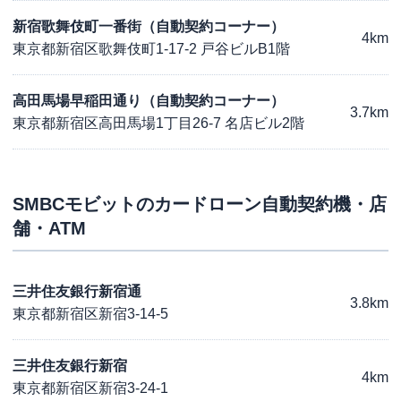
新宿歌舞伎町一番街（自動契約コーナー）
4km
東京都新宿区歌舞伎町1-17-2 戸谷ビルB1階
高田馬場早稲田通り（自動契約コーナー）
3.7km
東京都新宿区高田馬場1丁目26-7 名店ビル2階
SMBCモビット
のカードローン自動契約機・店
舗・ATM
三井住友銀行新宿通
3.8km
東京都新宿区新宿3-14-5
三井住友銀行新宿
4km
東京都新宿区新宿3-24-1