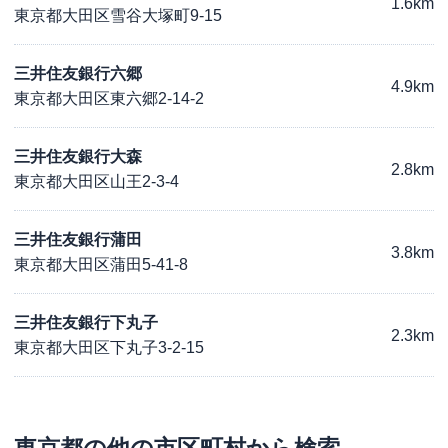
1.6km
東京都大田区雪谷大塚町9-15
三井住友銀行六郷
4.9km
東京都大田区東六郷2-14-2
三井住友銀行大森
2.8km
東京都大田区山王2-3-4
三井住友銀行蒲田
3.8km
東京都大田区蒲田5-41-8
三井住友銀行下丸子
2.3km
東京都大田区下丸子3-2-15