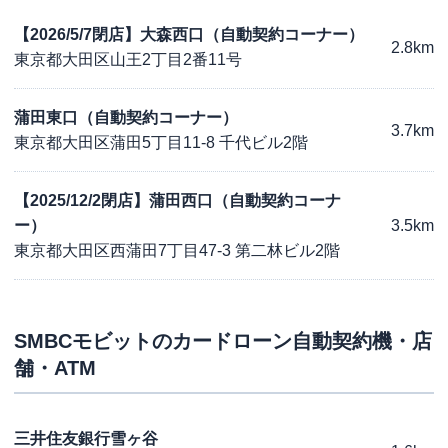
【2026/5/7閉店】大森西口（自動契約コーナー）
2.8km
東京都大田区山王2丁目2番11号
蒲田東口（自動契約コーナー）
3.7km
東京都大田区蒲田5丁目11-8 千代ビル2階
【2025/12/2閉店】蒲田西口（自動契約コーナ
ー）
3.5km
東京都大田区西蒲田7丁目47-3 第二林ビル2階
SMBCモビット
のカードローン自動契約機・店
舗・ATM
三井住友銀行雪ヶ谷