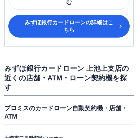
む
みずほ銀行カードローン
の詳細はこ
ちら
みずほ銀行カードローン
上池上支店
の
近くの店舗・ATM・ローン契約機を探
す
プロミス
のカードローン自動契約機・店舗・
ATM