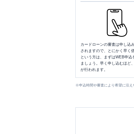
カードローンの審査は申し込
されますので、とにかく早く借
という方は、まずはWEB申込
ましょう。早く申し込むほど
が行われます。
※
申込時間や審査により希望に沿え