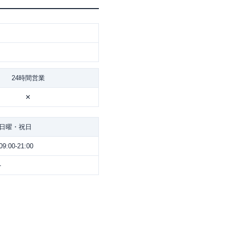
24時間営業
✕
日曜・祝日
09:00-21:00
-