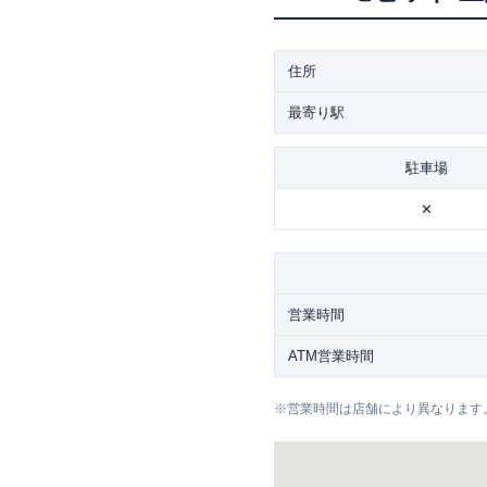
住所
最寄り駅
駐車場
✕
営業時間
ATM営業時間
※
営業時間は店舗により異なります