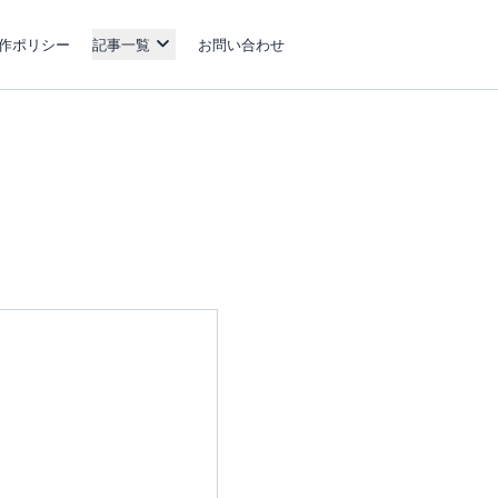
作ポリシー
記事一覧
お問い合わせ