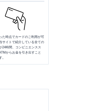
った時点でカードのご利用が可
当サイトで紹介している全ての
が24時間、コンビニエンスス
ATMからお金を引き出すこと
す。