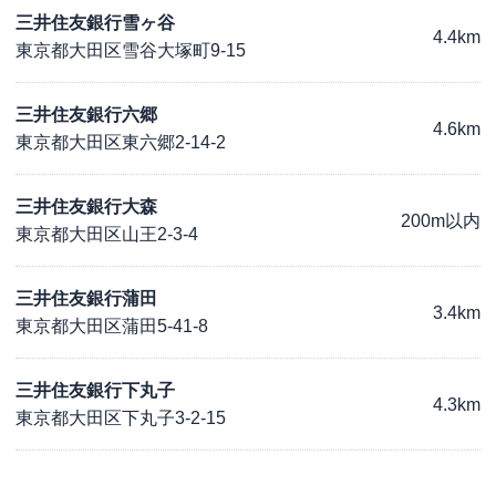
三井住友銀行雪ヶ谷
4.4km
東京都大田区雪谷大塚町9-15
三井住友銀行六郷
4.6km
東京都大田区東六郷2-14-2
三井住友銀行大森
200m以内
東京都大田区山王2-3-4
三井住友銀行蒲田
3.4km
東京都大田区蒲田5-41-8
三井住友銀行下丸子
4.3km
東京都大田区下丸子3-2-15