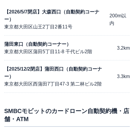
【2026/5/7閉店】大森西口（自動契約コーナ
200m以
ー）
内
東京都大田区山王2丁目2番11号
蒲田東口（自動契約コーナー）
3.2km
東京都大田区蒲田5丁目11-8 千代ビル2階
【2025/12/2閉店】蒲田西口（自動契約コーナ
ー）
3.3km
東京都大田区西蒲田7丁目47-3 第二林ビル2階
SMBCモビット
のカードローン自動契約機・店
舗・ATM