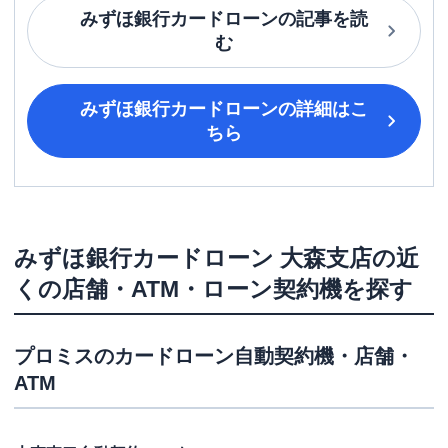
みずほ銀行カードローン
の記事を読
む
みずほ銀行カードローン
の詳細はこ
ちら
みずほ銀行カードローン
大森支店
の近
くの店舗・ATM・ローン契約機を探す
プロミス
のカードローン自動契約機・店舗・
ATM