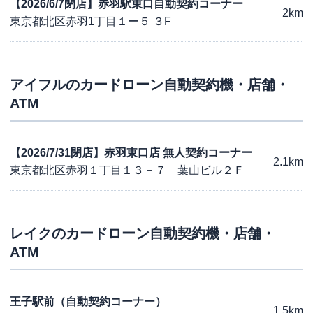
【2026/6/7閉店】赤羽駅東口自動契約コーナー
2km
東京都北区赤羽1丁目１ー５ ３F
アイフル
のカードローン自動契約機・店舗・
ATM
【2026/7/31閉店】赤羽東口店 無人契約コーナー
2.1km
東京都北区赤羽１丁目１３－７ 葉山ビル２Ｆ
レイク
のカードローン自動契約機・店舗・
ATM
王子駅前（自動契約コーナー）
1.5km