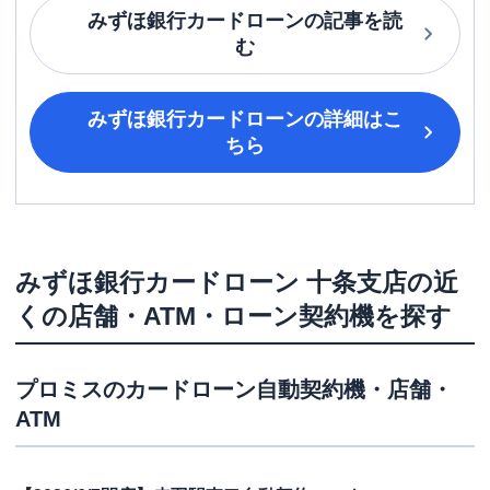
みずほ銀行カードローン
の記事を読
む
みずほ銀行カードローン
の詳細はこ
ちら
みずほ銀行カードローン
十条支店
の近
くの店舗・ATM・ローン契約機を探す
プロミス
のカードローン自動契約機・店舗・
ATM