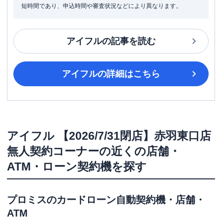
短時間であり、申込時間や審査状況などにより異なります。
アイフル
の記事を読む
アイフル
の詳細はこちら
アイフル
【2026/7/31閉店】赤羽東口店
無人契約コーナー
の近くの店舗・
ATM・ローン契約機を探す
プロミス
のカードローン自動契約機・店舗・
ATM