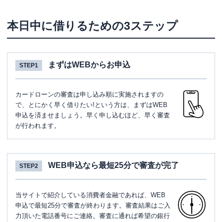
本日中に借りるための3ステップ
まずはWEBからお申込
STEP1
カードローンの審査は申し込み順に実施されますの
で、とにかく早く借りたい!という方は、まずはWEB
申込を済ませましょう。早く申し込むほど、早く審査
が行われます。
WEB申込なら最短25分で審査が完了
STEP2
当サイトで紹介している消費者金融であれば、WEB
申込で最短25分で審査が終わります。審査結果はご入
力頂いた電話番号にご連絡。審査に通れば希望の銀行