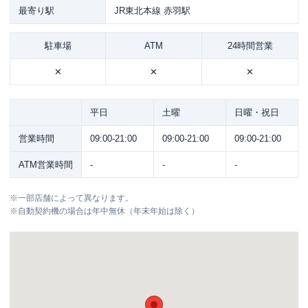
最寄り駅
JR東北本線 赤羽駅
駐車場
ATM
24時間営業
✕
✕
✕
平日
土曜
日曜・祝日
営業時間
09:00-21:00
09:00-21:00
09:00-21:00
ATM営業時間
-
-
-
※
一部店舗によって異なります。
※
自動契約機の場合は年中無休（年末年始は除く）