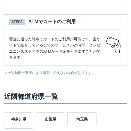
ATMでカードのご利用
STEP3
審査に通った時点でカードのご利用が可能です。当サ
イトで紹介している全てのサービスが24時間、コンビ
ニエンスストア等のATMからお金を引き出すことがで
きます。
※
申込時間や審査により希望に沿えない場合があります。
近隣都道府県一覧
神奈川県
山梨県
埼玉県