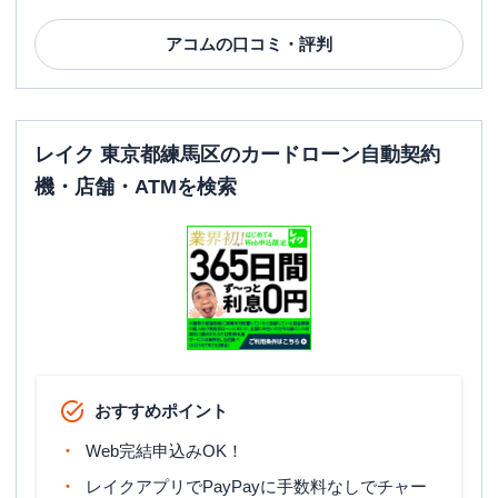
アコム
の口コミ・評判
レイク 東京都練馬区のカードローン自動契約
機・店舗・ATMを検索
おすすめポイント
Web完結申込みOK！
レイクアプリでPayPayに手数料なしでチャー