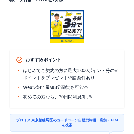
おすすめポイント
はじめてご契約の方に最大1,000ポイント分のV
ポイントをプレゼント※諸条件あり
Web契約で最短3分融資も可能※
初めての方なら、30日間利息0円※
プロミス 東京都練馬区のカードローン自動契約機・店舗・ATM
を検索