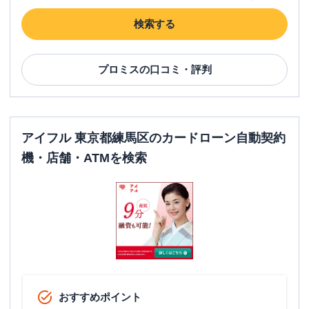
検索する
プロミス
の口コミ・評判
アイフル 東京都練馬区のカードローン自動契約
機・店舗・ATMを検索
おすすめポイント