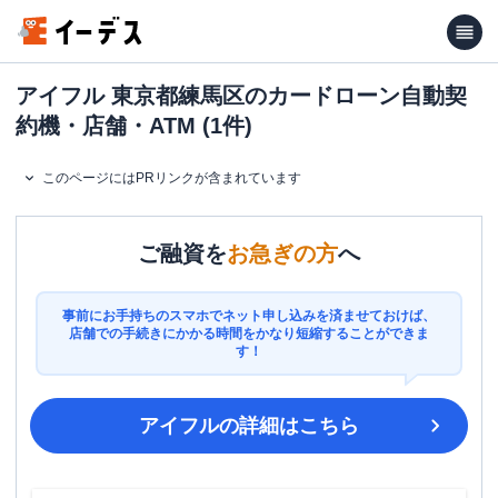
アイフル 東京都練馬区のカードローン自動契
約機・店舗・ATM (1件)
このページにはPRリンクが含まれています
ご融資を
お急ぎの方
へ
事前にお手持ちのスマホでネット申し込みを済ませておけば、
店舗での手続きにかかる時間をかなり短縮することができま
す！
アイフル
の詳細はこちら