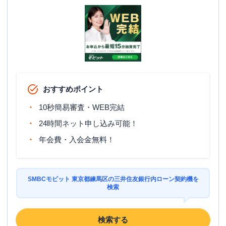
おすすめポイント
10秒簡易審査・WEB完結
24時間ネット申し込み可能！
年会費・入会金無料！
SMBCモビット 東京都練馬区の三井住友銀行内ローン契約機を
検索
検索する