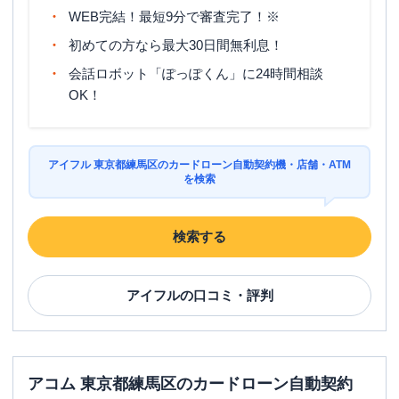
WEB完結！最短9分で審査完了！※
初めての方なら最大30日間無利息！
会話ロボット「ぽっぽくん」に24時間相談
OK！
アイフル 東京都練馬区のカードローン自動契約機・店舗・ATM
を検索
検索する
アイフル
の口コミ・評判
アコム 東京都練馬区のカードローン自動契約