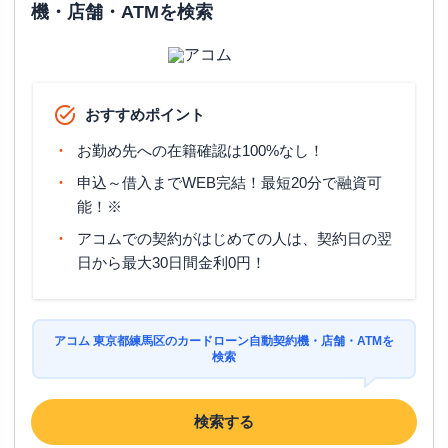
機・店舗・ATMを検索
おすすめポイント
お勤め先への在籍確認は100%なし！
申込～借入までWEB完結！最短20分で融資可
能！※
アコムでの契約がはじめての人は、契約日の翌
日から最大30日間金利0円！
アコム 東京都練馬区のカードローン自動契約機・店舗・ATMを
検索
検索する