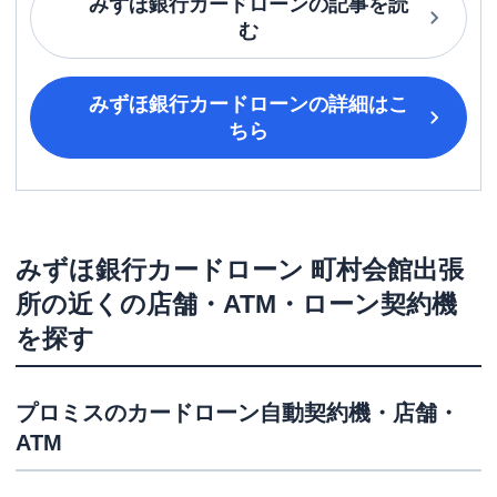
みずほ銀行カードローン
の記事を読
む
みずほ銀行カードローン
の詳細はこ
ちら
みずほ銀行カードローン
町村会館出張
所
の近くの店舗・ATM・ローン契約機
を探す
プロミス
のカードローン自動契約機・店舗・
ATM