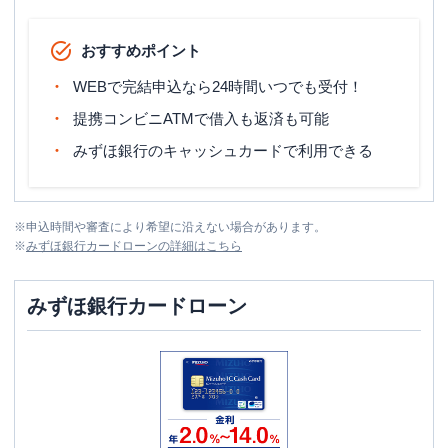
おすすめポイント
WEBで完結申込なら24時間いつでも受付！
提携コンビニATMで借入も返済も可能
みずほ銀行のキャッシュカードで利用できる
※
申込時間や審査により希望に沿えない場合があります。
※
みずほ銀行カードローン
の詳細はこちら
みずほ銀行カードローン