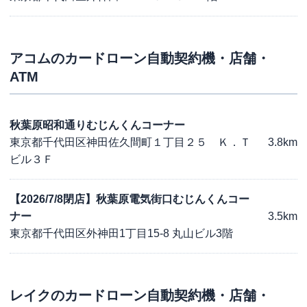
アコム
のカードローン自動契約機・店舗・
ATM
秋葉原昭和通りむじんくんコーナー
東京都千代田区神田佐久間町１丁目２５ Ｋ．Ｔ
3.8km
ビル３Ｆ
【2026/7/8閉店】秋葉原電気街口むじんくんコー
ナー
3.5km
東京都千代田区外神田1丁目15-8 丸山ビル3階
レイク
のカードローン自動契約機・店舗・