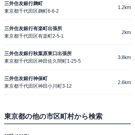
三井住友銀行麹町
1.2km
東京都千代田区麹町6-6-2
三井住友銀行有楽町出張所
2km
東京都千代田区有楽町2-5-1
三井住友銀行秋葉原東口出張所
3.8km
東京都千代田区神田佐久間町1-25-5
三井住友銀行神保町
2.6km
東京都千代田区神田小川町3-12
東京都
の他の市区町村から検索