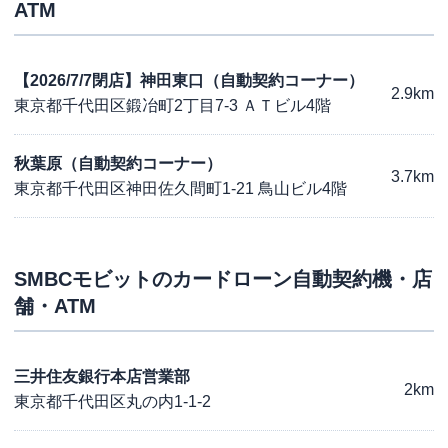
ATM
【2026/7/7閉店】神田東口（自動契約コーナー）
2.9km
東京都千代田区鍛冶町2丁目7-3 ＡＴビル4階
秋葉原（自動契約コーナー）
3.7km
東京都千代田区神田佐久間町1-21 鳥山ビル4階
SMBCモビット
のカードローン自動契約機・店
舗・ATM
三井住友銀行本店営業部
2km
東京都千代田区丸の内1-1-2