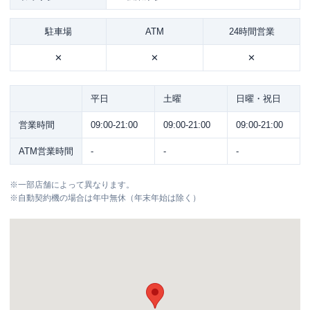
駐車場
ATM
24時間営業
✕
✕
✕
平日
土曜
日曜・祝日
営業時間
09:00-21:00
09:00-21:00
09:00-21:00
ATM営業時間
-
-
-
※
一部店舗によって異なります。
※
自動契約機の場合は年中無休（年末年始は除く）