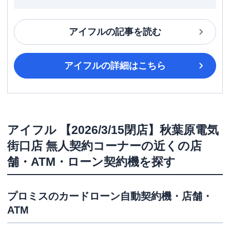
アイフル
の記事を読む
アイフル
の詳細はこちら
アイフル
【2026/3/15閉店】秋葉原電気
街口店 無人契約コーナー
の近くの店
舗・ATM・ローン契約機を探す
プロミス
のカードローン自動契約機・店舗・
ATM