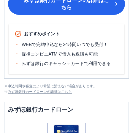
みずほ銀行カードローン
の詳細はこ
ちら
おすすめポイント
WEBで完結申込なら24時間いつでも受付！
提携コンビニATMで借入も返済も可能
みずほ銀行のキャッシュカードで利用できる
※
申込時間や審査により希望に沿えない場合があります。
※
みずほ銀行カードローン
の詳細はこちら
みずほ銀行カードローン