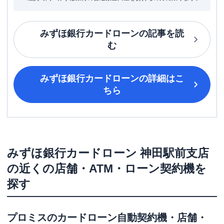
みずほ銀行カードローン
の記事を読
む
みずほ銀行カードローン
の詳細はこ
ちら
みずほ銀行カードローン
神田駅前支店
の近くの店舗・ATM・ローン契約機を
探す
プロミス
のカードローン自動契約機・店舗・