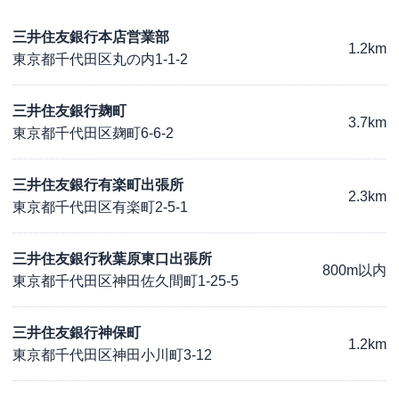
三井住友銀行本店営業部
1.2km
東京都千代田区丸の内1-1-2
三井住友銀行麹町
3.7km
東京都千代田区麹町6-6-2
三井住友銀行有楽町出張所
2.3km
東京都千代田区有楽町2-5-1
三井住友銀行秋葉原東口出張所
800m以内
東京都千代田区神田佐久間町1-25-5
三井住友銀行神保町
1.2km
東京都千代田区神田小川町3-12