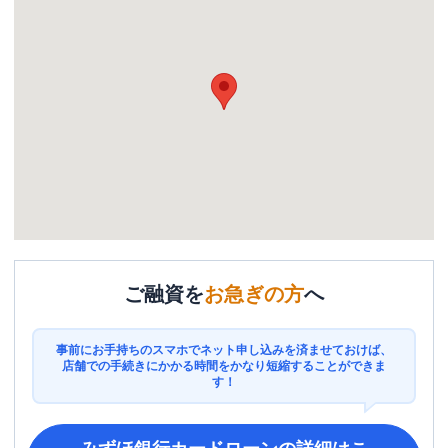
ご融資を
お急ぎの方
へ
事前にお手持ちのスマホでネット申し込みを済ませておけば、
店舗での手続きにかかる時間をかなり短縮することができま
す！