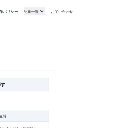
作ポリシー
記事一覧
お問い合わせ
探す
住所