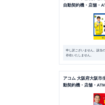
自動契約機・店舗・A
申し訳ございません。該当
存在いたしません。
アコム 大阪府大阪市
動契約機・店舗・AT