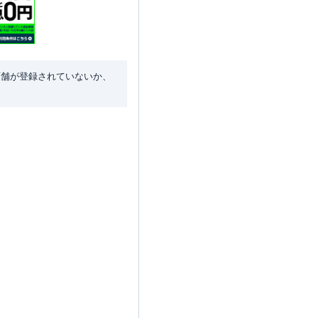
店舗が登録されていないか、